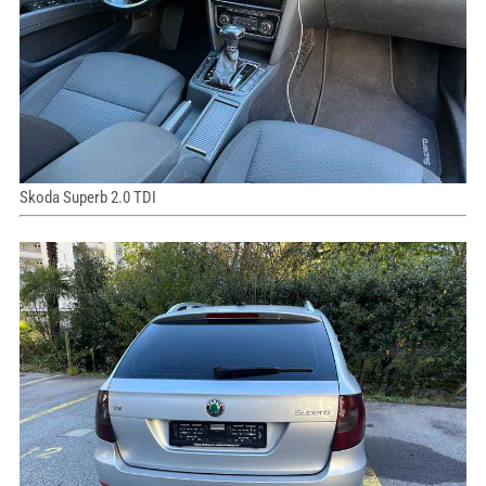
Skoda Superb 2.0 TDI