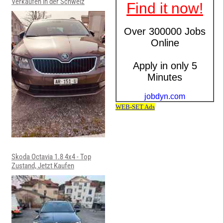
Verkaufen in der Schweiz
Skoda Octavia 1.8 4x4 - Top
Zustand, Jetzt Kaufen