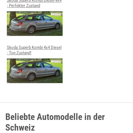
Skoda Superb Kombi Diesel 4x4
- Perfekter Zustand
Skoda Superb Kombi 4x4 Diesel
- Top Zustand!
Beliebte Automodelle in der
Schweiz