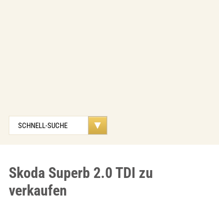
Skoda Superb 2.0 TDI zu
verkaufen