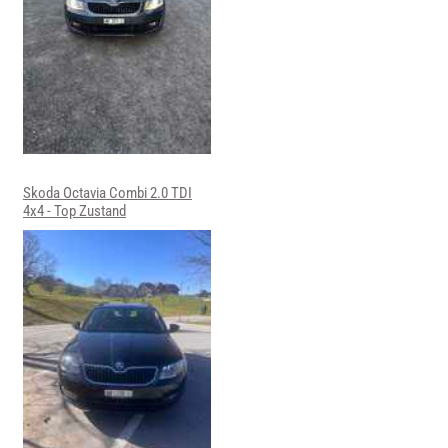
Skoda Octavia Combi 2.0 TDI
4x4 - Top Zustand