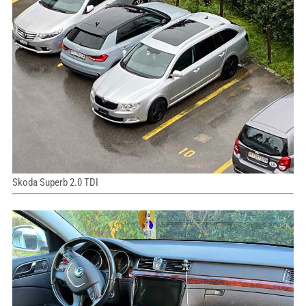
Skoda Superb 2.0 TDI