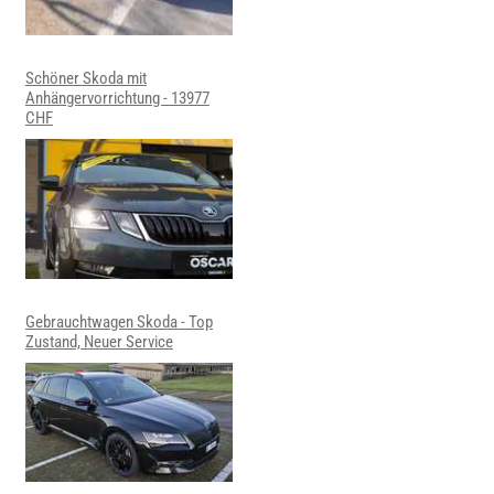
Schöner Skoda mit
Anhängervorrichtung - 13977
CHF
Gebrauchtwagen Skoda - Top
Zustand, Neuer Service