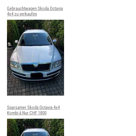
Gebrauchtwagen Skoda Octavia
4x4 zu verkaufen
Sparsamer Skoda Octavia 4x4
Kombi â Nur CHF 1800