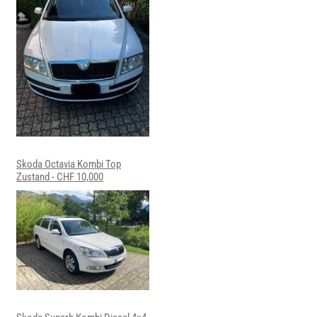
Skoda Octavia Kombi Top
Zustand - CHF 10,000