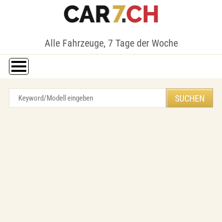
Alle Fahrzeuge, 7 Tage der Woche