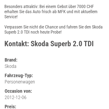
Besonders attraktiv: Bei einem Gebot über 7000 CHF
erhalten Sie das Auto frisch ab MFK und mit aktuellem
Service!
Verpassen Sie nicht die Chance und fahren Sie den Skoda
Superb 2.0 TDI noch heute Probe!
Kontakt: Skoda Superb 2.0 TDI
Brand:
Skoda
Fahrzeug-Typ:
Personenwagen
Occasion von:
2012-12-06
Preis: