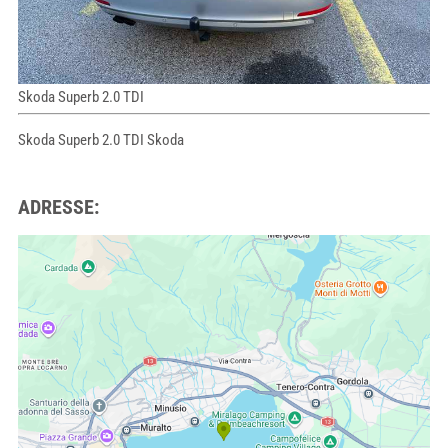
Skoda Superb 2.0 TDI
Skoda Superb 2.0 TDI Skoda
ADRESSE: