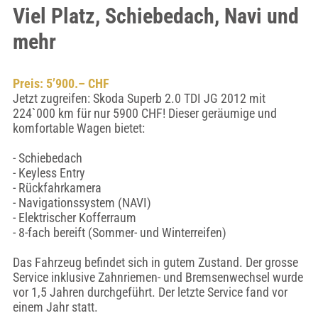
Viel Platz, Schiebedach, Navi und
mehr
Preis: 5’900.– CHF
Jetzt zugreifen: Skoda Superb 2.0 TDI JG 2012 mit
224`000 km für nur 5900 CHF! Dieser geräumige und
komfortable Wagen bietet:
- Schiebedach
- Keyless Entry
- Rückfahrkamera
- Navigationssystem (NAVI)
- Elektrischer Kofferraum
- 8-fach bereift (Sommer- und Winterreifen)
Das Fahrzeug befindet sich in gutem Zustand. Der grosse
Service inklusive Zahnriemen- und Bremsenwechsel wurde
vor 1,5 Jahren durchgeführt. Der letzte Service fand vor
einem Jahr statt.