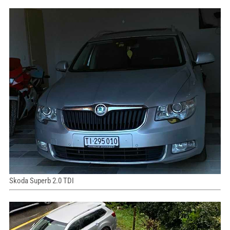
Skoda Superb 2.0 TDI