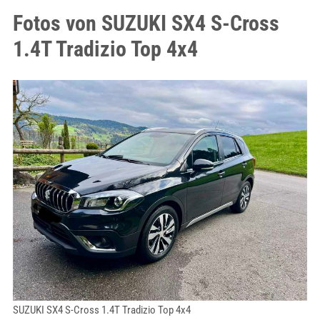
Fotos von SUZUKI SX4 S-Cross
1.4T Tradizio Top 4x4
SUZUKI SX4 S-Cross 1.4T Tradizio Top 4x4