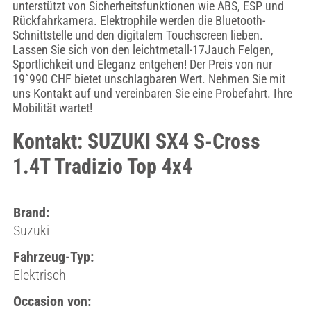
unterstützt von Sicherheitsfunktionen wie ABS, ESP und
Rückfahrkamera. Elektrophile werden die Bluetooth-
Schnittstelle und den digitalem Touchscreen lieben.
Lassen Sie sich von den leichtmetall-17Jauch Felgen,
Sportlichkeit und Eleganz entgehen! Der Preis von nur
19`990 CHF bietet unschlagbaren Wert. Nehmen Sie mit
uns Kontakt auf und vereinbaren Sie eine Probefahrt. Ihre
Mobilität wartet!
Kontakt: SUZUKI SX4 S-Cross
1.4T Tradizio Top 4x4
Brand:
Suzuki
Fahrzeug-Typ:
Elektrisch
Occasion von: