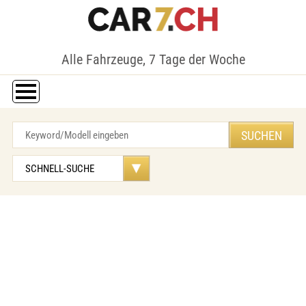
Alle Fahrzeuge, 7 Tage der Woche