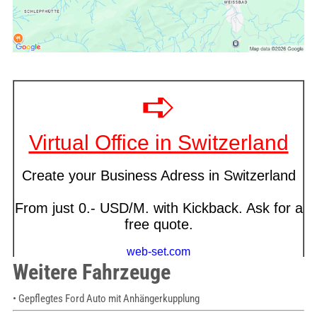
Weitere Fahrzeuge
• Gepflegtes Ford Auto mit Anhängerkupplung