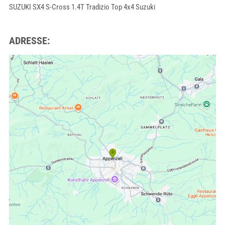
SUZUKI SX4 S-Cross 1.4T Tradizio Top 4x4 Suzuki
ADRESSE: