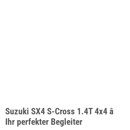
Suzuki SX4 S-Cross 1.4T 4x4 â
Ihr perfekter Begleiter