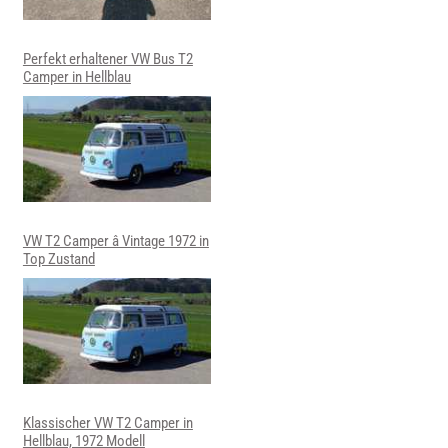
Perfekt erhaltener VW Bus T2
Camper in Hellblau
VW T2 Camper â Vintage 1972 in
Top Zustand
Klassischer VW T2 Camper in
Hellblau, 1972 Modell