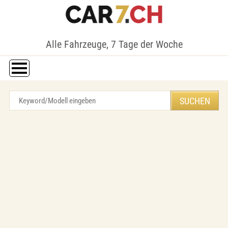
Alle Fahrzeuge, 7 Tage der Woche