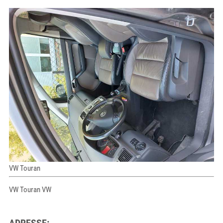
VW Touran
VW Touran VW
ADRESSE: