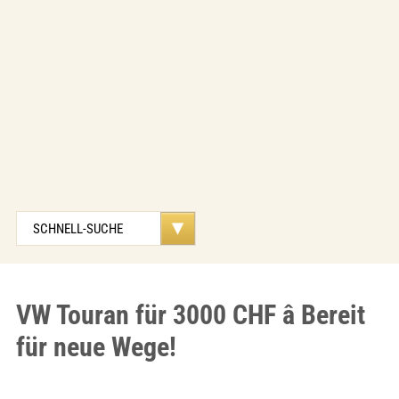
VW Touran für 3000 CHF â Bereit
für neue Wege!