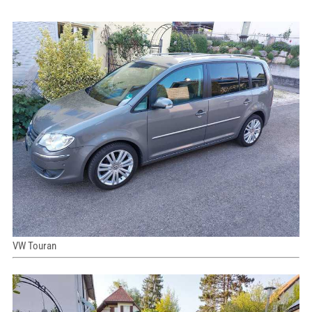
VW Touran