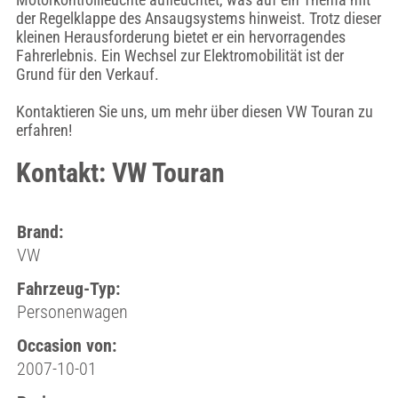
der Regelklappe des Ansaugsystems hinweist. Trotz dieser
kleinen Herausforderung bietet er ein hervorragendes
Fahrerlebnis. Ein Wechsel zur Elektromobilität ist der
Grund für den Verkauf.
Kontaktieren Sie uns, um mehr über diesen VW Touran zu
erfahren!
Kontakt: VW Touran
Brand:
VW
Fahrzeug-Typ:
Personenwagen
Occasion von:
2007-10-01