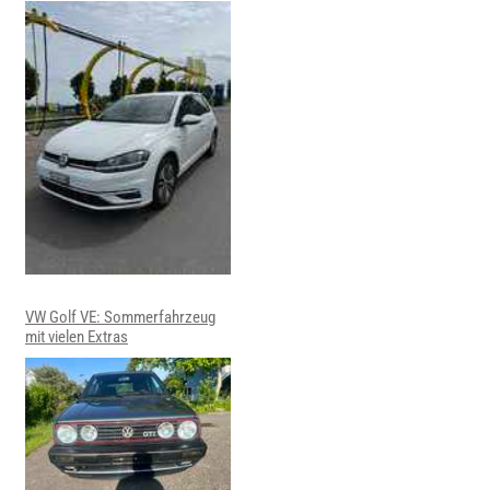
VW Golf VE: Sommerfahrzeug
mit vielen Extras