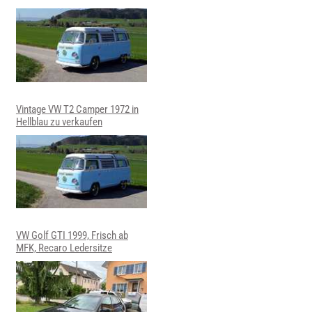
Vintage VW T2 Camper 1972 in
Hellblau zu verkaufen
VW Golf GTI 1999, Frisch ab
MFK, Recaro Ledersitze