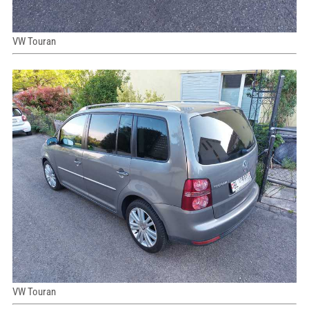
VW Touran
VW Touran