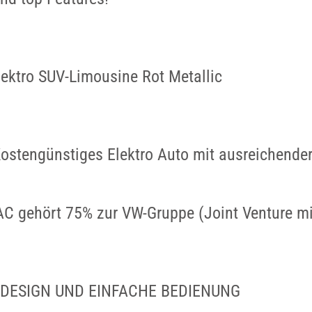
ektro SUV-Limousine Rot Metallic
ostengünstiges Elektro Auto mit ausreichender
AC gehört 75% zur VW-Gruppe (Joint Venture m
 DESIGN UND EINFACHE BEDIENUNG