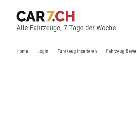
Alle Fahrzeuge, 7 Tage der Woche
Home
Login
Fahrzeug Inserieren
Fahrzeug Bewe