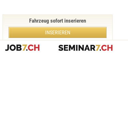
Fahrzeug sofort inserieren
INSERIEREN