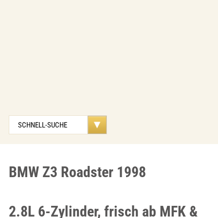
BMW Z3 Roadster 1998
2.8L 6-Zylinder, frisch ab MFK &