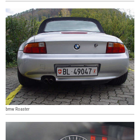
bmw Roaster