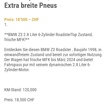
Extra breite Pneus
Preis: 18’500.– CHF
1.
**BMW Z3 2.8 Liter 6-Zylinder RoadsterTop Zustand,
frische MFK!**
Entdecken Sie diesen BMW Z3 Roadster , Baujahr 1998, in
einwandfreiem Zustand und bereit zur sofortigen Nutzung.
Der Wagen hat frische MFK bis März 2024 und bietet
Fahrspass pur mit seinem dynamischen 2.8 Liter 6-
Zylinder-Motor.
KM-Stand: 120,000
Preis: 18,500 CHF