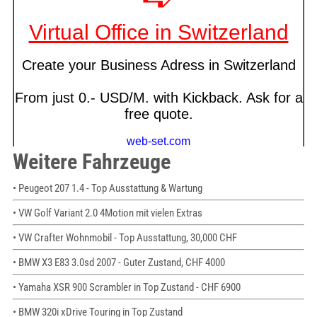
Weitere Fahrzeuge
• Peugeot 207 1.4 - Top Ausstattung & Wartung
• VW Golf Variant 2.0 4Motion mit vielen Extras
• VW Crafter Wohnmobil - Top Ausstattung, 30,000 CHF
• BMW X3 E83 3.0sd 2007 - Guter Zustand, CHF 4000
• Yamaha XSR 900 Scrambler in Top Zustand - CHF 6900
• BMW 320i xDrive Touring in Top Zustand