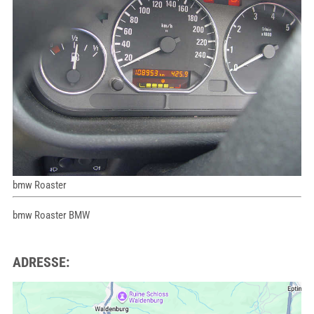
bmw Roaster
bmw Roaster BMW
ADRESSE: