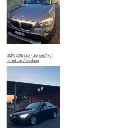
BMW 520i E60 - Gut gepflegt,
bereit zur Abholung