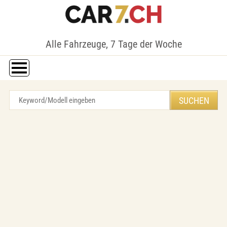
Alle Fahrzeuge, 7 Tage der Woche