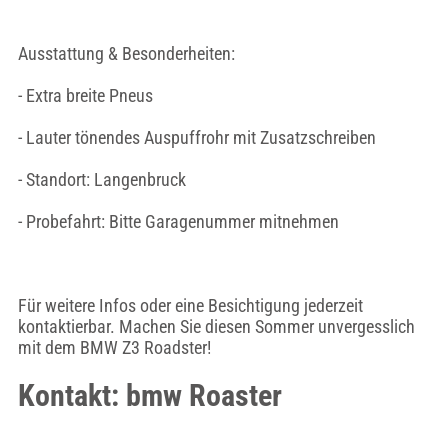
Ausstattung & Besonderheiten:
- Extra breite Pneus
- Lauter tönendes Auspuffrohr mit Zusatzschreiben
- Standort: Langenbruck
- Probefahrt: Bitte Garagenummer mitnehmen
Für weitere Infos oder eine Besichtigung jederzeit
kontaktierbar. Machen Sie diesen Sommer unvergesslich
mit dem BMW Z3 Roadster!
Kontakt: bmw Roaster