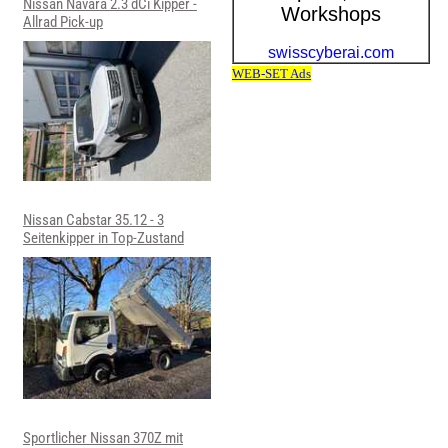
Nissan Navara 2.3 dCi Kipper -
Allrad Pick-up
Nissan Cabstar 35.12 - 3
Seitenkipper in Top-Zustand
Sportlicher Nissan 370Z mit