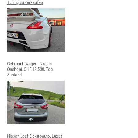
Tuning zu verkaufen
Gebrauchtwagen: Nissan
Qashqai, CHF 12,500, Top
Zustand
Nissan Leaf Elektroauto, Luxus,