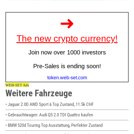
Weitere Fahrzeuge
• Jaguar 2.0D AWD Sport â Top Zustand, 11.5k CHF
• Gebrauchtwagen: Audi Q5 2.0 TDI Quattro kaufen
• BMW 520d Touring Top Ausstattung, Perfekter Zustand