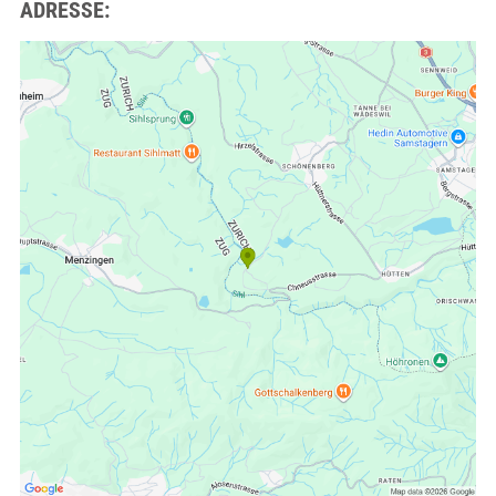
ADRESSE: