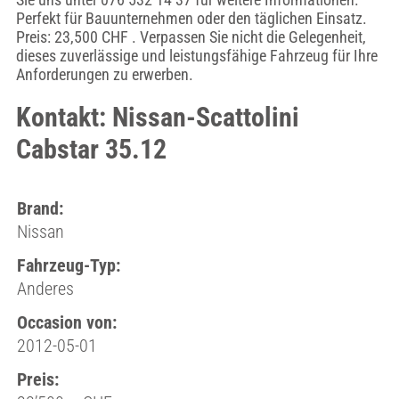
Perfekt für Bauunternehmen oder den täglichen Einsatz.
Preis: 23,500 CHF . Verpassen Sie nicht die Gelegenheit,
dieses zuverlässige und leistungsfähige Fahrzeug für Ihre
Anforderungen zu erwerben.
Kontakt: Nissan-Scattolini
Cabstar 35.12
Brand:
Nissan
Fahrzeug-Typ:
Anderes
Occasion von:
2012-05-01
Preis: