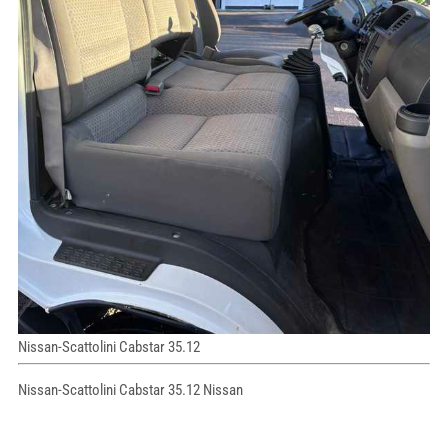
Nissan-Scattolini Cabstar 35.12
Nissan-Scattolini Cabstar 35.12 Nissan