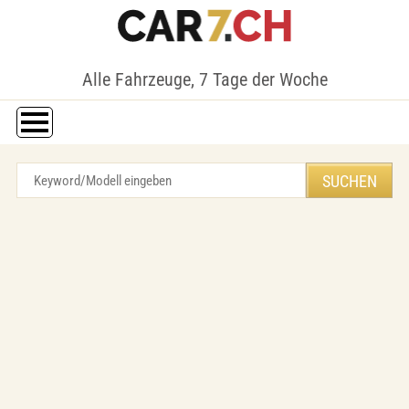
Alle Fahrzeuge, 7 Tage der Woche