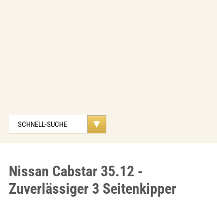
Nissan Cabstar 35.12 -
Zuverlässiger 3 Seitenkipper