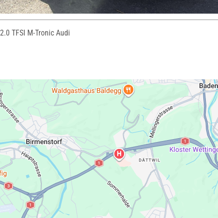
2.0 TFSI M-Tronic Audi