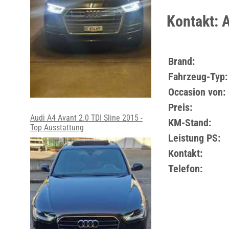
Kontakt: 
Brand:
Fahrzeug-Typ:
Occasion von:
Preis:
Audi A4 Avant 2.0 TDI Sline 2015 -
KM-Stand:
Top Ausstattung
Leistung PS:
Kontakt:
Telefon: