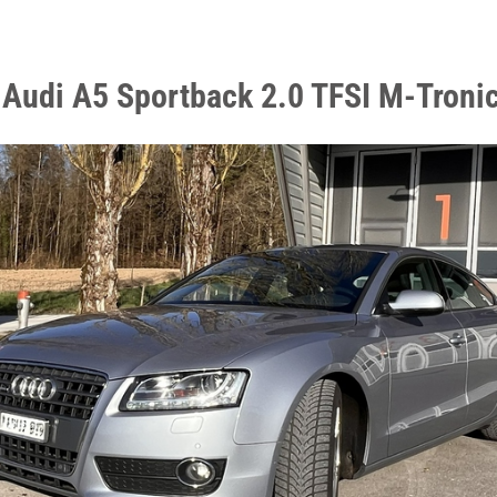
 Audi A5 Sportback 2.0 TFSI M-Troni