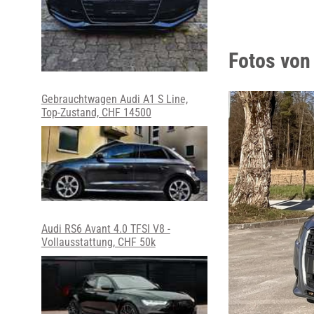
Fotos von
Gebrauchtwagen Audi A1 S Line,
Top-Zustand, CHF 14500
Audi RS6 Avant 4.0 TFSI V8 -
Vollausstattung, CHF 50k