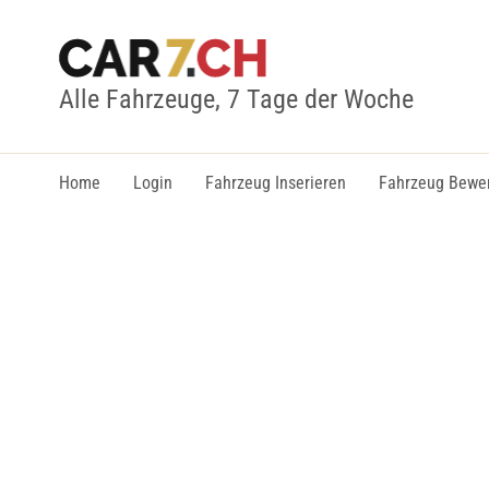
Alle Fahrzeuge, 7 Tage der Woche
Home
Login
Fahrzeug Inserieren
Fahrzeug Bewe