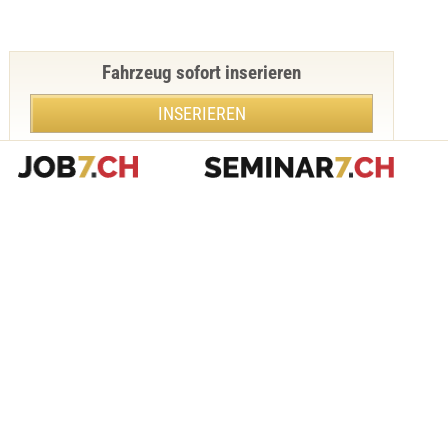
Fahrzeug sofort inserieren
INSERIEREN