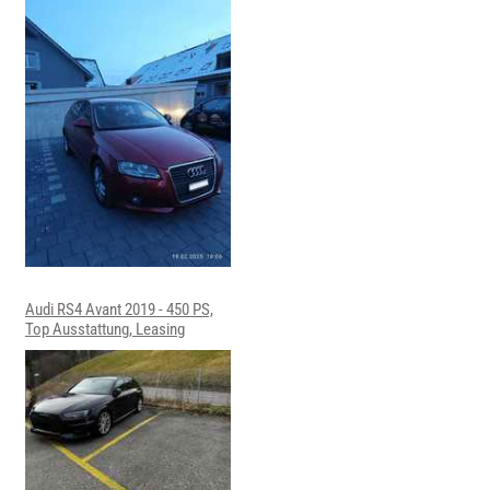
Audi RS4 Avant 2019 - 450 PS,
Top Ausstattung, Leasing