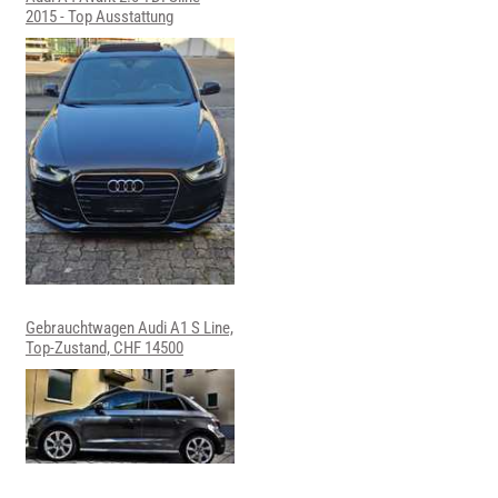
2015 - Top Ausstattung
Gebrauchtwagen Audi A1 S Line,
Top-Zustand, CHF 14500