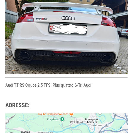
Audi TT RS Coupé 2.5 TFSI Plus quattro S-Tr. Audi
ADRESSE: