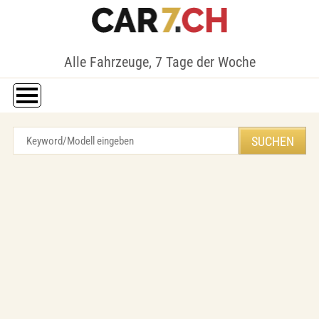
Alle Fahrzeuge, 7 Tage der Woche