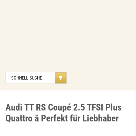
Audi TT RS Coupé 2.5 TFSI Plus
Quattro â Perfekt für Liebhaber