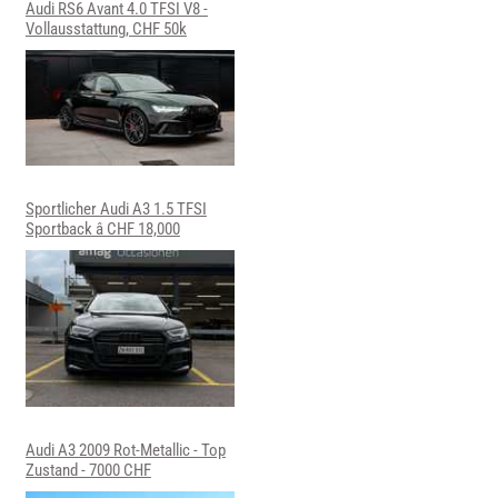
Audi RS6 Avant 4.0 TFSI V8 -
Vollausstattung, CHF 50k
Sportlicher Audi A3 1.5 TFSI
Sportback â CHF 18,000
Audi A3 2009 Rot-Metallic - Top
Zustand - 7000 CHF