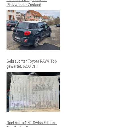
Platzwunder Zustand
Gebrauchter Toyota RAV4, Top
gewartet, 6200 CHF
Opel Astra 1.4T Swiss Edition -