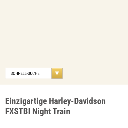
Einzigartige Harley-Davidson
FXSTBI Night Train