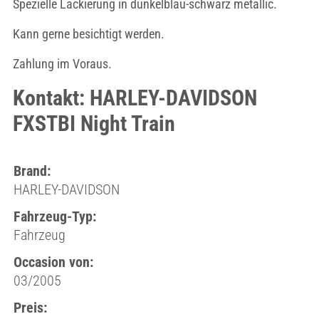
Spezielle Lackierung in dunkelblau-schwarz metallic.
Kann gerne besichtigt werden.
Zahlung im Voraus.
Kontakt: HARLEY-DAVIDSON
FXSTBI Night Train
Brand:
HARLEY-DAVIDSON
Fahrzeug-Typ:
Fahrzeug
Occasion von:
03/2005
Preis: