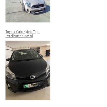
Toyota Yaris Hybrid Top -
Exzellenter Zustand