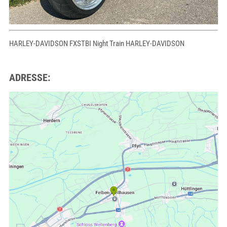
HARLEY-DAVIDSON FXSTBI Night Train HARLEY-DAVIDSON
ADRESSE: