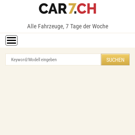
Alle Fahrzeuge, 7 Tage der Woche