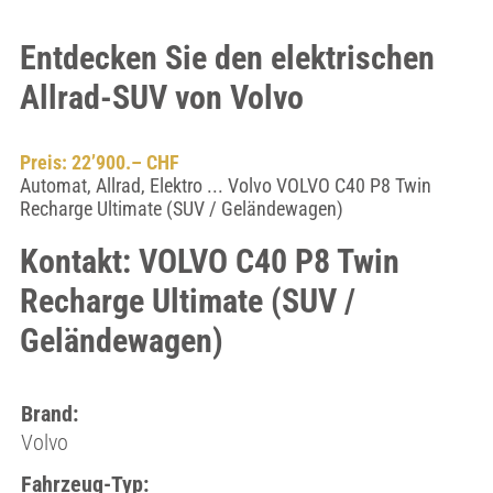
Entdecken Sie den elektrischen
Allrad-SUV von Volvo
Preis: 22’900.– CHF
Automat, Allrad, Elektro ... Volvo VOLVO C40 P8 Twin
Recharge Ultimate (SUV / Geländewagen)
Kontakt: VOLVO C40 P8 Twin
Recharge Ultimate (SUV /
Geländewagen)
Brand:
Volvo
Fahrzeug-Typ: