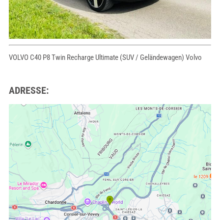
VOLVO C40 P8 Twin Recharge Ultimate (SUV / Geländewagen) Volvo
ADRESSE: