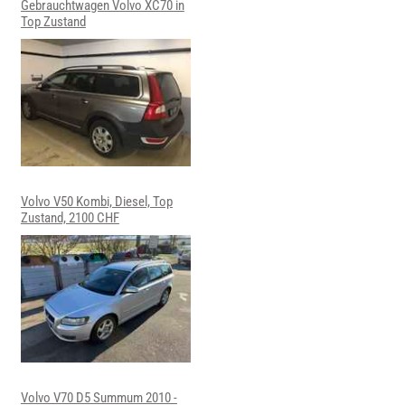
Gebrauchtwagen Volvo XC70 in
Top Zustand
Volvo V50 Kombi, Diesel, Top
Zustand, 2100 CHF
Volvo V70 D5 Summum 2010 -