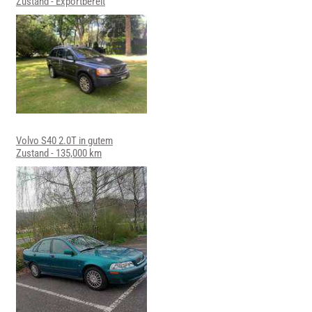
Zustand - Exportbereit
Volvo S40 2.0T in gutem
Zustand - 135,000 km