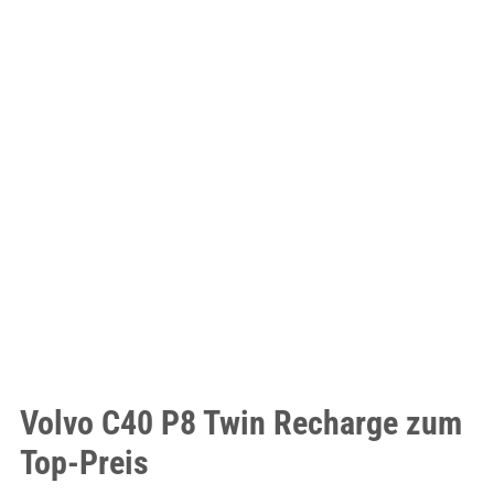
Volvo C40 P8 Twin Recharge zum
Top-Preis