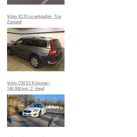
Volvo XC70 zu verkaufen - Top
Zustand
Volvo C30 D2 R-Design |
140.000 km | 2. Hand