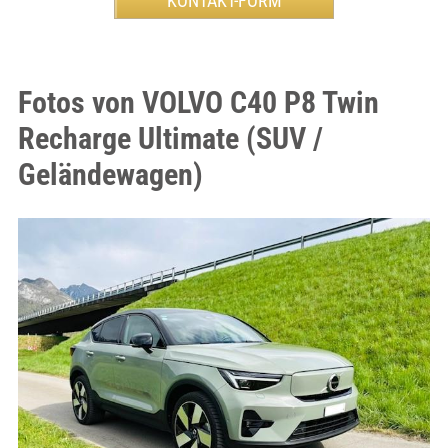
Fotos von VOLVO C40 P8 Twin
Recharge Ultimate (SUV /
Geländewagen)