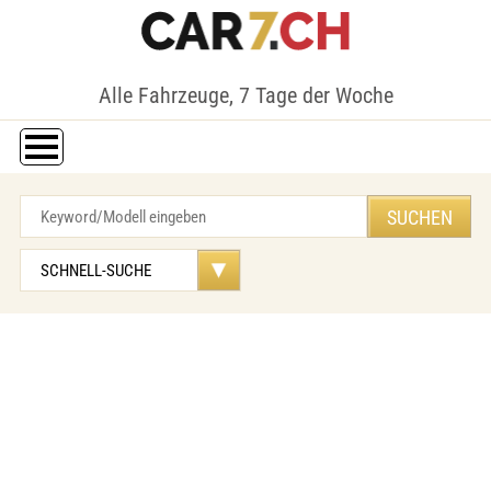
Alle Fahrzeuge, 7 Tage der Woche