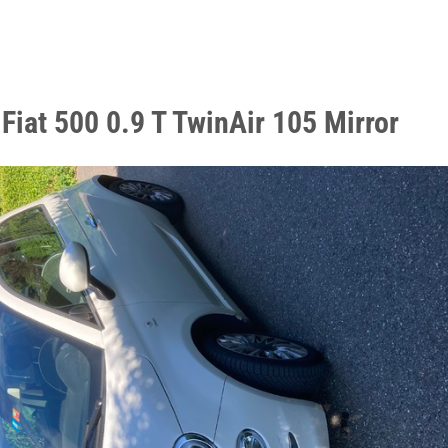
Fiat 500 0.9 T TwinAir 105 Mirror