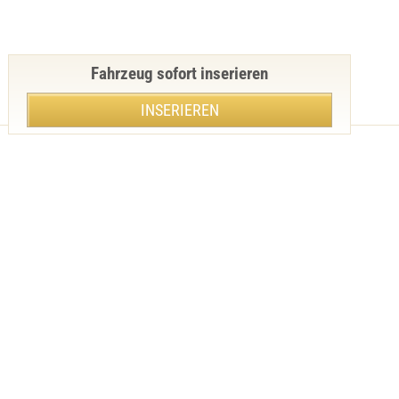
Fahrzeug sofort inserieren
INSERIEREN