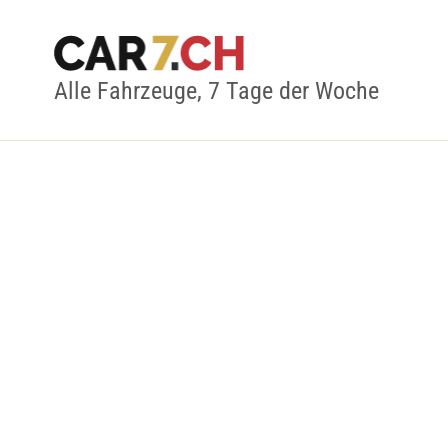
Alle Fahrzeuge, 7 Tage der Woche