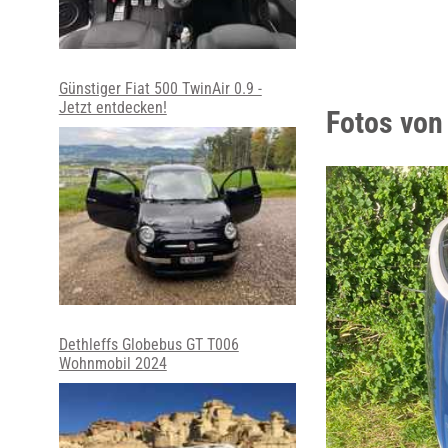
Günstiger Fiat 500 TwinAir 0.9 -
Jetzt entdecken!
Fotos von 
Dethleffs Globebus GT T006
Wohnmobil 2024