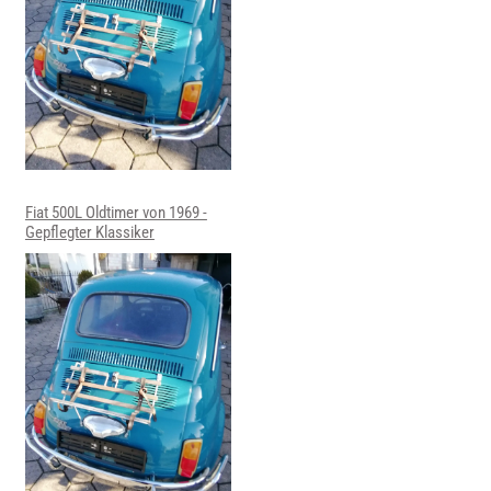
Fiat 500L Oldtimer von 1969 -
Gepflegter Klassiker