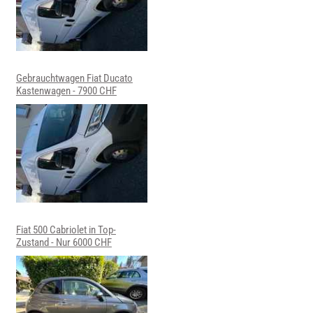
Gebrauchtwagen Fiat Ducato
Kastenwagen - 7900 CHF
Fiat 500 Cabriolet in Top-
Zustand - Nur 6000 CHF