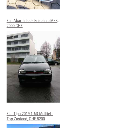
Fiat Abarth 600 - Frisch ab MFK,
2000 CHF
Fiat Tipo 2019 1.6D Multijet -
Top Zustand, CHF 8200