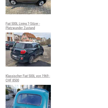
Fiat 500L Living 7-Sitzer -
Platzwunder Zustand
Klassischer Fiat 500L von 1969 -
CHF 8500