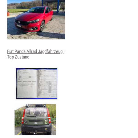
Fiat Panda Allrad Jagdfahrzeug |
Top Zustand