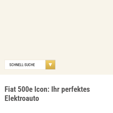
Fiat 500e Icon: Ihr perfektes
Elektroauto