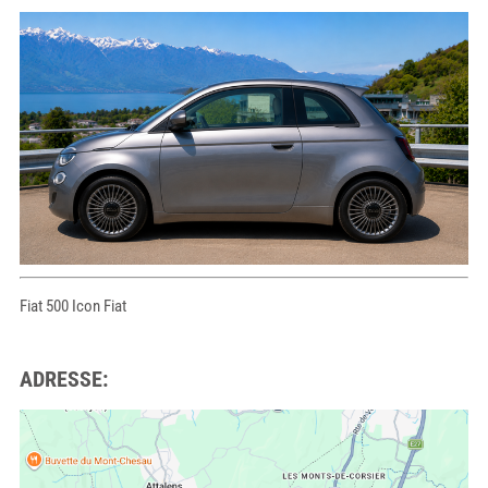
Fiat 500 Icon Fiat
ADRESSE: