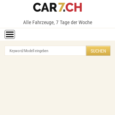
Alle Fahrzeuge, 7 Tage der Woche