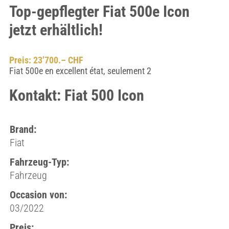
Top-gepflegter Fiat 500e Icon
jetzt erhältlich!
Preis: 23’700.– CHF
Fiat 500e en excellent état, seulement 2
Kontakt: Fiat 500 Icon
Brand:
Fiat
Fahrzeug-Typ:
Fahrzeug
Occasion von:
03/2022
Preis: