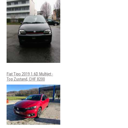
Fiat Tipo 2019 1.6D Multijet -
Top Zustand, CHF 8200