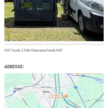
FIAT Scudo 2.0 MJ Panorama Family FIAT
ADRESSE: