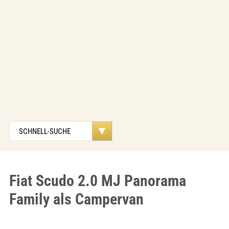
Fiat Scudo 2.0 MJ Panorama
Family als Campervan