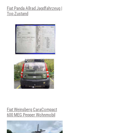
Fiat Panda Allrad Jagdfahrzeug |
Top Zustand
Fiat Weinsberg CaraCompact
600 MEG Pepper Wohnmobil