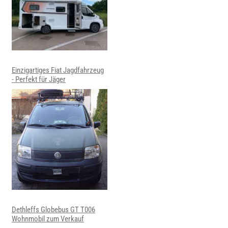
Einzigartiges Fiat Jagdfahrzeug
- Perfekt für Jäger
Dethleffs Globebus GT T006
Wohnmobil zum Verkauf