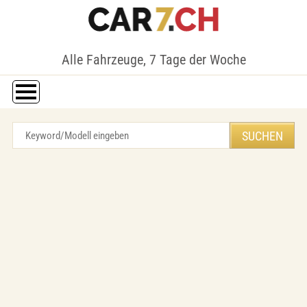
Alle Fahrzeuge, 7 Tage der Woche