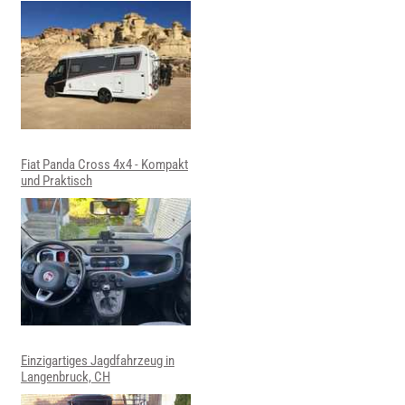
Fiat Panda Cross 4x4 - Kompakt
und Praktisch
Einzigartiges Jagdfahrzeug in
Langenbruck, CH