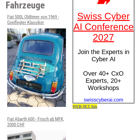
Fahrzeuge
Fiat 500L Oldtimer von 1969 -
Gepflegter Klassiker
Fiat Abarth 600 - Frisch ab MFK,
2000 CHF