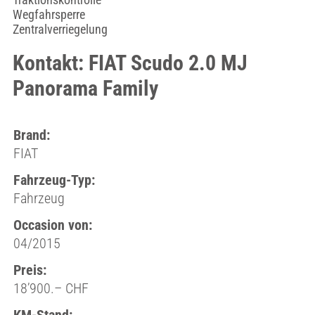
Wegfahrsperre
Zentralverriegelung
Kontakt: FIAT Scudo 2.0 MJ
Panorama Family
Brand:
FIAT
Fahrzeug-Typ:
Fahrzeug
Occasion von:
04/2015
Preis:
18’900.– CHF