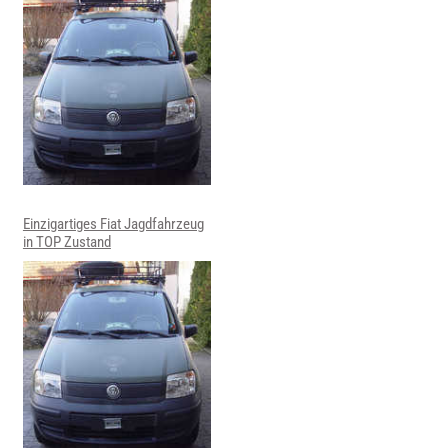
Einzigartiges Fiat Jagdfahrzeug
in TOP Zustand