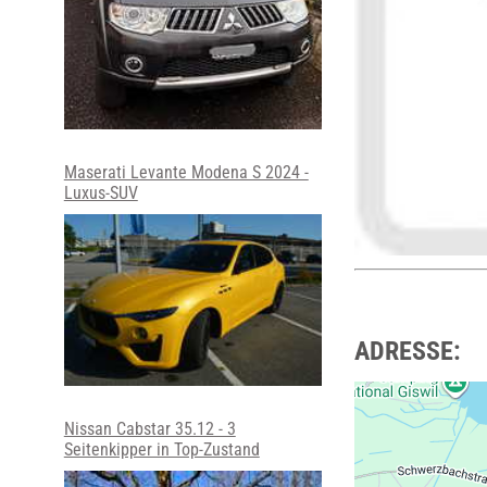
Maserati Levante Modena S 2024 -
Luxus-SUV
ADRESSE:
Nissan Cabstar 35.12 - 3
Seitenkipper in Top-Zustand