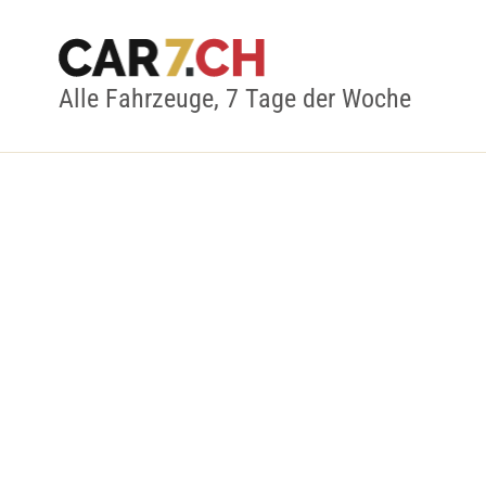
Alle Fahrzeuge, 7 Tage der Woche