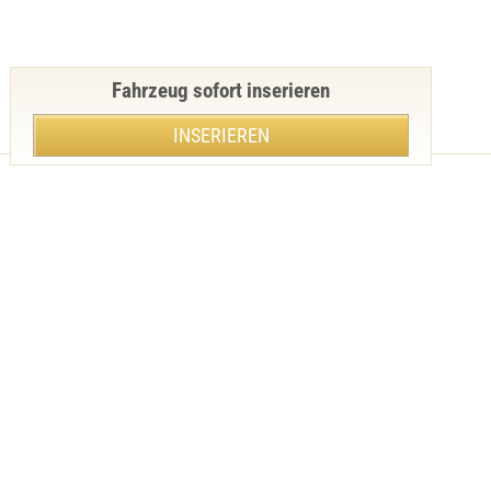
Fahrzeug sofort inserieren
INSERIEREN