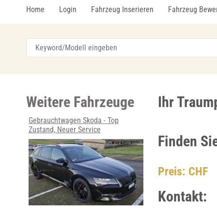
Home
Login
Fahrzeug Inserieren
Fahrzeug Bewe
Weitere Fahrzeuge
Ihr Traum
Gebrauchtwagen Skoda - Top
Zustand, Neuer Service
Finden Si
Preis: CHF
Kontakt: