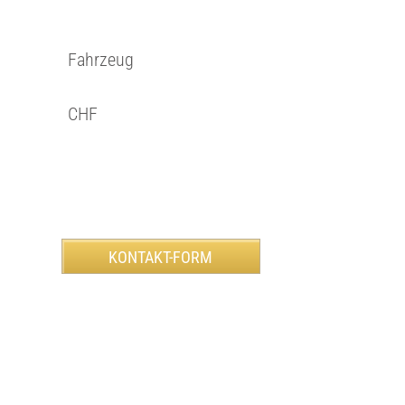
Fahrzeug
CHF