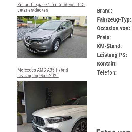
Renault Espace 1.6 dCi Intens EDC -
Brand:
Jetzt entdecken
Fahrzeug-Typ:
Occasion von:
Preis:
KM-Stand:
Leistung PS:
Kontakt:
Mercedes AMG A35 Hybrid
Telefon:
Leasingangebot 2025