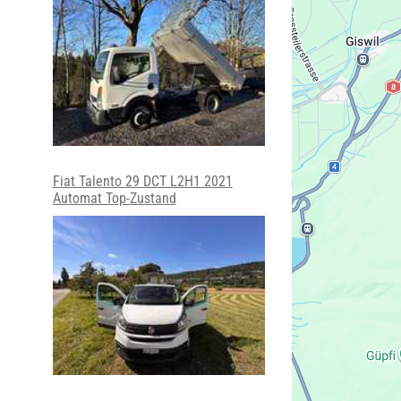
Fiat Talento 29 DCT L2H1 2021
Automat Top-Zustand