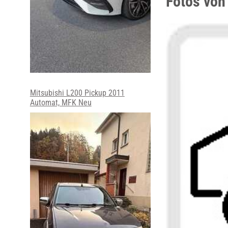
Fotos von
Mitsubishi L200 Pickup 2011
Automat, MFK Neu