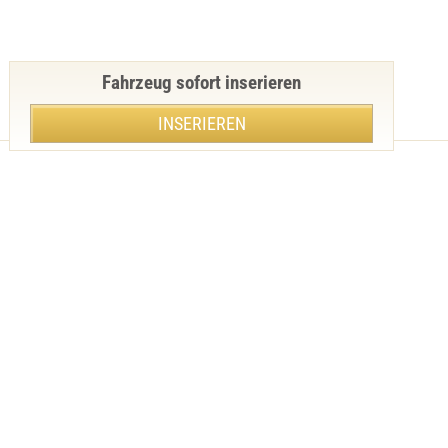
Fahrzeug sofort inserieren
INSERIEREN