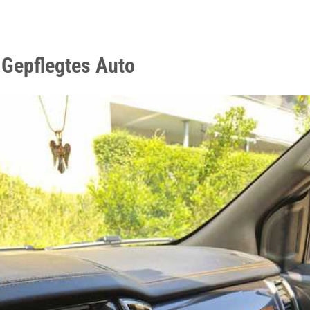
 Gepflegtes Auto