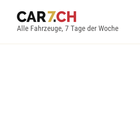
Alle Fahrzeuge, 7 Tage der Woche