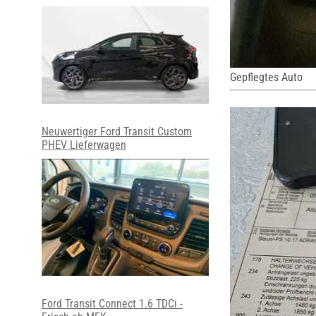
Gepflegtes Auto
Neuwertiger Ford Transit Custom
PHEV Lieferwagen
Ford Transit Connect 1.6 TDCi -