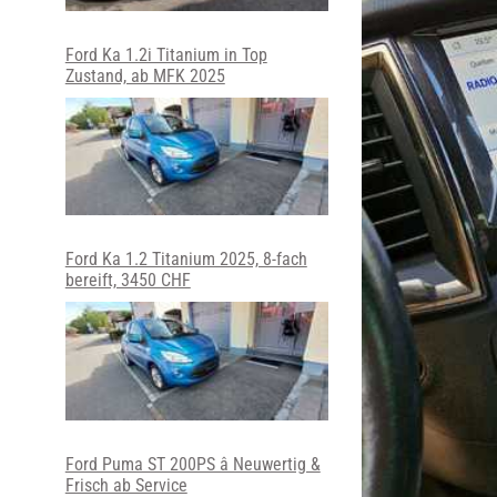
Ford Ka 1.2i Titanium in Top
Zustand, ab MFK 2025
Ford Ka 1.2 Titanium 2025, 8-fach
bereift, 3450 CHF
Ford Puma ST 200PS â Neuwertig &
Frisch ab Service