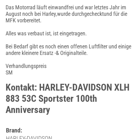
Das Motorrad läuft einwandfrei und war letztes Jahr im
August noch bei Harley,wurde durchgechecktund für die
MFK vorbereitet.
Alles was verbaut ist, ist eingetragen.
Bei Bedarf gibt es noch einen offenen Luftfilter und einige
andere kleinere Ersatz -& Originalteile.
Verhandlungspreis
SM
Kontakt: HARLEY-DAVIDSON XLH
883 53C Sportster 100th
Anniversary
Brand:
HARLEY-DAVIDSON