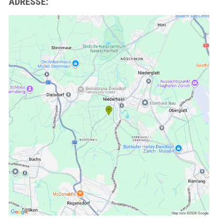
ADRESSE: