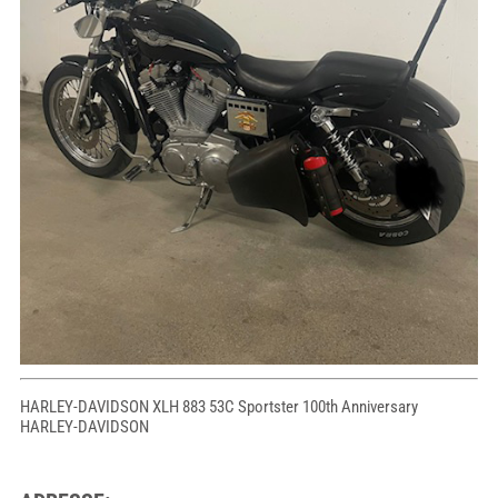
HARLEY-DAVIDSON XLH 883 53C Sportster 100th Anniversary
HARLEY-DAVIDSON