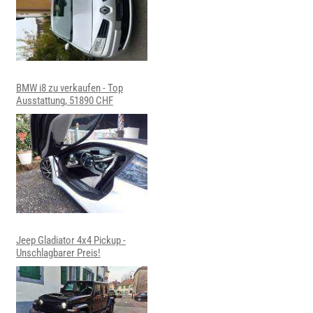
BMW i8 zu verkaufen - Top
Ausstattung, 51890 CHF
Jeep Gladiator 4x4 Pickup -
Unschlagbarer Preis!