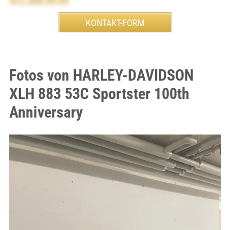
Fotos von HARLEY-DAVIDSON
XLH 883 53C Sportster 100th
Anniversary