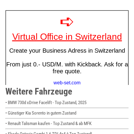
Weitere Fahrzeuge
• BMW 730d xDrive Facelift - Top Zustand, 2025
• Günstiger Kia Sorento in gutem Zustand
• Renault Talisman kaufen - Top Zustand & ab MFK