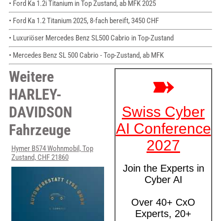
• Ford Ka 1.2i Titanium in Top Zustand, ab MFK 2025
• Ford Ka 1.2 Titanium 2025, 8-fach bereift, 3450 CHF
• Luxuriöser Mercedes Benz SL500 Cabrio in Top-Zustand
• Mercedes Benz SL 500 Cabrio - Top-Zustand, ab MFK
Weitere
HARLEY-
DAVIDSON
Fahrzeuge
Hymer B574 Wohnmobil, Top
Zustand, CHF 21860