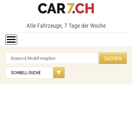
Alle Fahrzeuge, 7 Tage der Woche