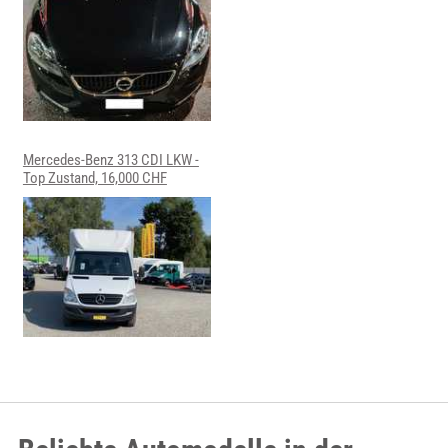
Mercedes-Benz 313 CDI LKW -
Top Zustand, 16,000 CHF