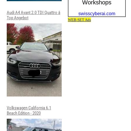
Audi A4 Avant 2.0 TDI Quattro â
Top Angebot
Volkswagen California 6.1
Beach Edition - 2020