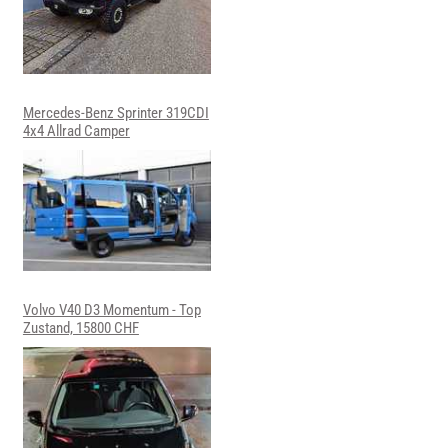
Mercedes-Benz Sprinter 319CDI
4x4 Allrad Camper
Volvo V40 D3 Momentum - Top
Zustand, 15800 CHF