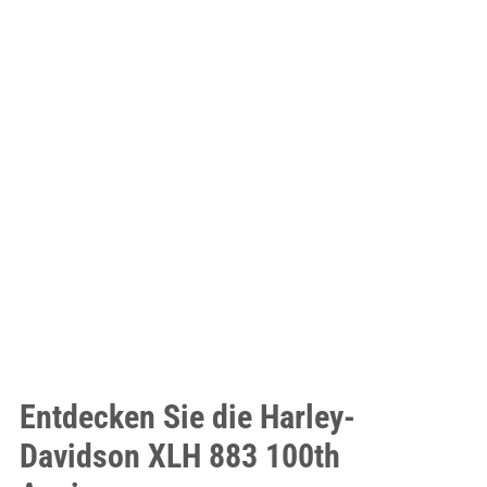
Entdecken Sie die Harley-
Davidson XLH 883 100th