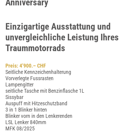
Anniversary
Einzigartige Ausstattung und
unvergleichliche Leistung Ihres
Traummotorrads
Preis: 4’900.– CHF
Seitliche Kennzeichenhalterung
Vorverlegte Fussrasten
Lampengitter
seitliche Tasche mit Benzinflasche 1L
Sissybar
Auspuff mit Hitzeschutzband
3 in 1 Blinker hinten
Blinker vorn in den Lenkerenden
LSL Lenker 840mm
MFK 08/2025