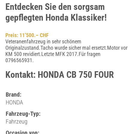
Entdecken Sie den sorgsam
gepflegten Honda Klassiker!
Preis: 11’500.– CHF
Veteranenfahrzeug in sehr schönem
Originalzustand.Tacho wurde sicher mal ersetzt.Motor vor
KM 500 revidiert.Letzte MFK 2017.Für fragen
0796565931.
Kontakt: HONDA CB 750 FOUR
Brand:
HONDA
Fahrzeug-Typ:
Fahrzeug
Occasion von: