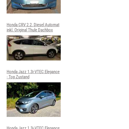
Honda CRV 2.2. Diesel Automat
inkl. Original Thule Dachbox
Honda Jazz 1.3i-VTEC Elegance
- Top Zustand
Honda Jazz 1.3i-VTEC Elegance