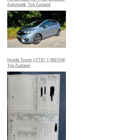
Automatik, Top Zustand
Honda Tourer i-CTDI, 1.900 CHF,
Top Zustand