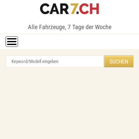
Alle Fahrzeuge, 7 Tage der Woche