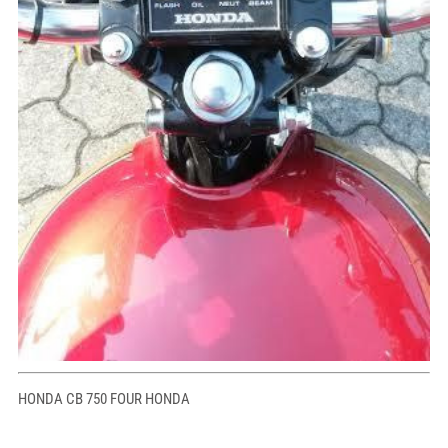
HONDA CB 750 FOUR HONDA