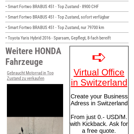
• Smart Fortwo BRABUS 451 - Top Zustand - 8900 CHF
• Smart Fortwo BRABUS 451 - Top Zustand, sofort verfügbar
• Smart Fortwo BRABUS 451 - Top Zustand, nur 79700 km
• Toyota Yaris Hybrid 2016 - Sparsam, Gepflegt, 8-fach bereift
Weitere HONDA
Fahrzeuge
Gebraucht Motorrad in Top
Zustand zu verkaufen