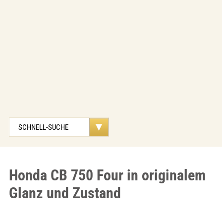
Honda CB 750 Four in originalem
Glanz und Zustand