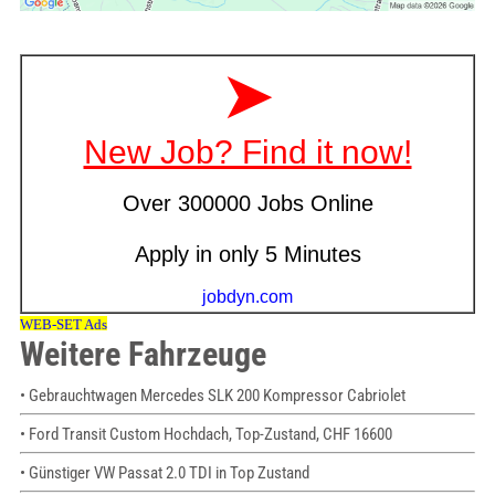
Weitere Fahrzeuge
• Gebrauchtwagen Mercedes SLK 200 Kompressor Cabriolet
• Ford Transit Custom Hochdach, Top-Zustand, CHF 16600
• Günstiger VW Passat 2.0 TDI in Top Zustand