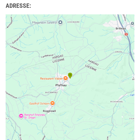
ADRESSE: