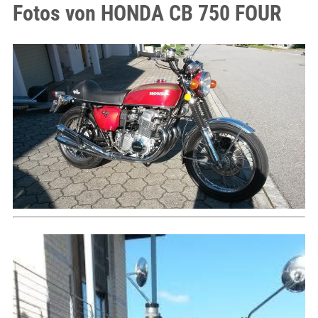
Fotos von HONDA CB 750 FOUR