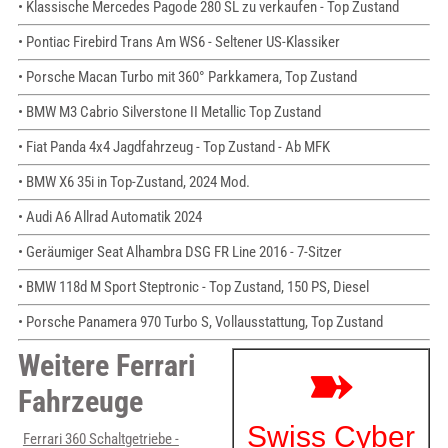
• Klassische Mercedes Pagode 280 SL zu verkaufen - Top Zustand
• Pontiac Firebird Trans Am WS6 - Seltener US-Klassiker
• Porsche Macan Turbo mit 360° Parkkamera, Top Zustand
• BMW M3 Cabrio Silverstone II Metallic Top Zustand
• Fiat Panda 4x4 Jagdfahrzeug - Top Zustand - Ab MFK
• BMW X6 35i in Top-Zustand, 2024 Mod.
• Audi A6 Allrad Automatik 2024
• Geräumiger Seat Alhambra DSG FR Line 2016 - 7-Sitzer
• BMW 118d M Sport Steptronic - Top Zustand, 150 PS, Diesel
• Porsche Panamera 970 Turbo S, Vollausstattung, Top Zustand
Weitere Ferrari
Fahrzeuge
Ferrari 360 Schaltgetriebe -