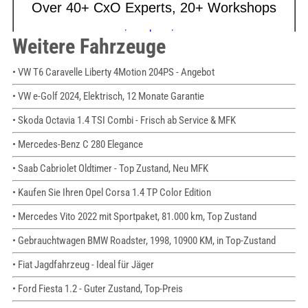
Weitere Fahrzeuge
• VW T6 Caravelle Liberty 4Motion 204PS - Angebot
• VW e-Golf 2024, Elektrisch, 12 Monate Garantie
• Skoda Octavia 1.4 TSI Combi - Frisch ab Service & MFK
• Mercedes-Benz C 280 Elegance
• Saab Cabriolet Oldtimer - Top Zustand, Neu MFK
• Kaufen Sie Ihren Opel Corsa 1.4 TP Color Edition
• Mercedes Vito 2022 mit Sportpaket, 81.000 km, Top Zustand
• Gebrauchtwagen BMW Roadster, 1998, 10900 KM, in Top-Zustand
• Fiat Jagdfahrzeug - Ideal für Jäger
• Ford Fiesta 1.2 - Guter Zustand, Top-Preis