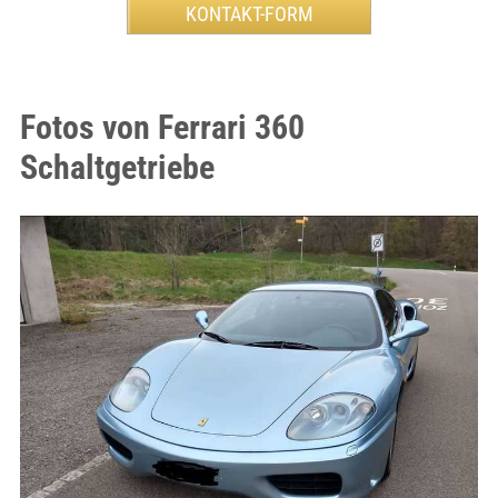
Fotos von Ferrari 360
Schaltgetriebe