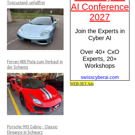
Topzustand, unfallfrei
Ferrari 488 Pista zum Verkauf in
der Schweiz
Porsche 993 Cabrio - Classic
Elegance in Schwarz