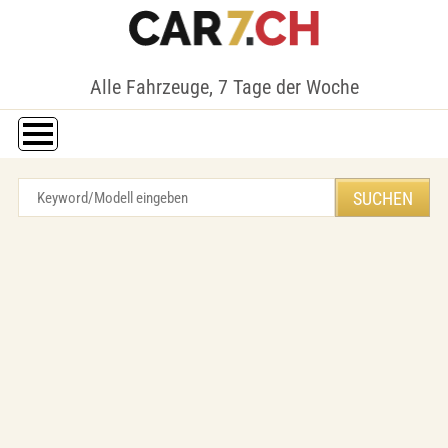
Alle Fahrzeuge, 7 Tage der Woche