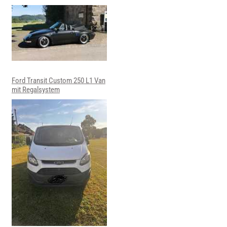
Ford Transit Custom 250 L1 Van
mit Regalsystem