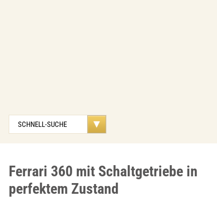
Ferrari 360 mit Schaltgetriebe in
perfektem Zustand