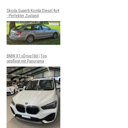
Skoda Superb Kombi Diesel 4x4
- Perfekter Zustand
BMW X1 xDrive18d | Top
gepflegt mit Panorama