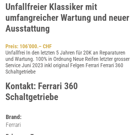
Unfallfreier Klassiker mit
umfangreicher Wartung und neuer
Ausstattung
Preis: 106’000.– CHF
Unfallfrei In den letzten 5 Jahren für 20K an Reparaturen
und Wartung. 100% in Ordnung Neue Reifen letzter grosser
Service Juni 2023 inkl original Felgen Ferrari Ferrari 360
Schaltgetriebe
Kontakt: Ferrari 360
Schaltgetriebe
Brand:
Ferrari