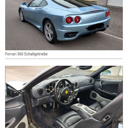
Ferrari 360 Schaltgetriebe