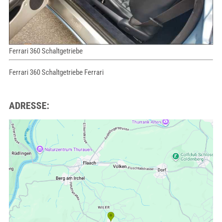
Ferrari 360 Schaltgetriebe
Ferrari 360 Schaltgetriebe Ferrari
ADRESSE: