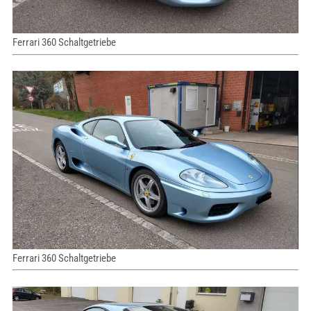
Ferrari 360 Schaltgetriebe
Ferrari 360 Schaltgetriebe