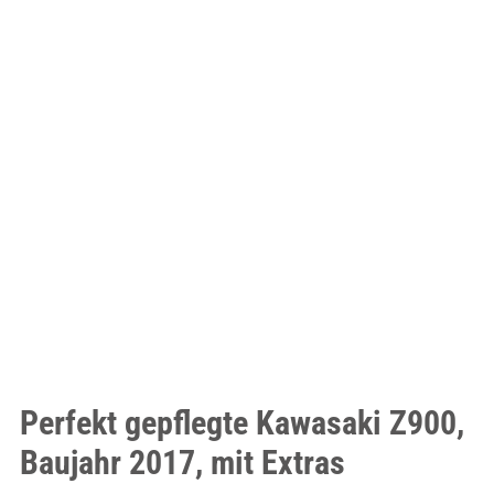
Perfekt gepflegte Kawasaki Z900,
Baujahr 2017, mit Extras