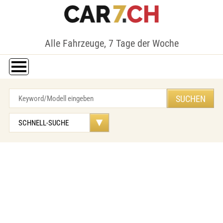
Alle Fahrzeuge, 7 Tage der Woche