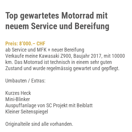
Top gewartetes Motorrad mit
neuem Service und Bereifung
Preis: 8’000.– CHF
ab Service und MFK + neuer Bereifung
Verkaufe meine Kawasaki Z900, Baujahr 2017, mit 10000
km. Das Motorrad ist technisch in einem sehr guten
Zustand und wurde regelmässig gewartet und gepflegt.
Umbauten / Extras:
Kurzes Heck
Mini-Blinker
Auspuffanlage von SC Projekt mit Beiblatt
Kleiner Seitenspiegel
Originalteile sind alle vorhanden.