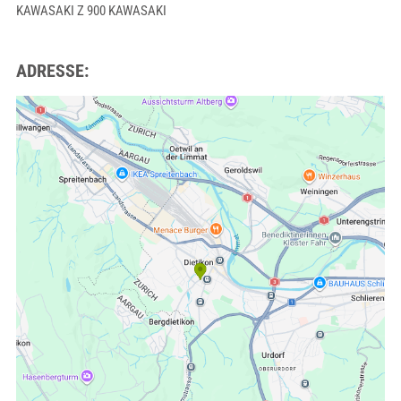
KAWASAKI Z 900 KAWASAKI
ADRESSE: