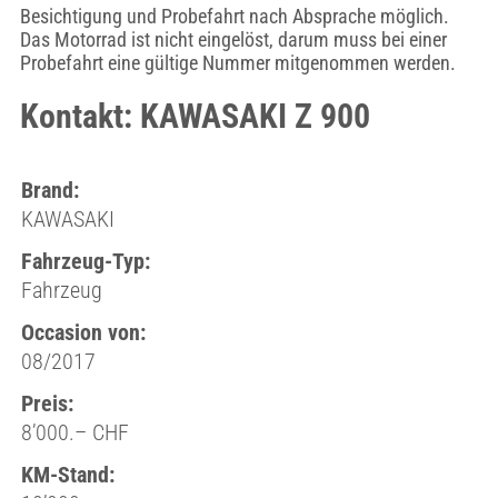
Besichtigung und Probefahrt nach Absprache möglich.
Das Motorrad ist nicht eingelöst, darum muss bei einer
Probefahrt eine gültige Nummer mitgenommen werden.
Kontakt: KAWASAKI Z 900
Brand:
KAWASAKI
Fahrzeug-Typ:
Fahrzeug
Occasion von:
08/2017
Preis:
8’000.– CHF
KM-Stand: