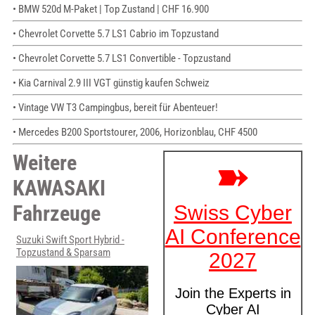
• BMW 520d M-Paket | Top Zustand | CHF 16.900
• Chevrolet Corvette 5.7 LS1 Cabrio im Topzustand
• Chevrolet Corvette 5.7 LS1 Convertible - Topzustand
• Kia Carnival 2.9 III VGT günstig kaufen Schweiz
• Vintage VW T3 Campingbus, bereit für Abenteuer!
• Mercedes B200 Sportstourer, 2006, Horizonblau, CHF 4500
Weitere
KAWASAKI
Fahrzeuge
Suzuki Swift Sport Hybrid -
Topzustand & Sparsam