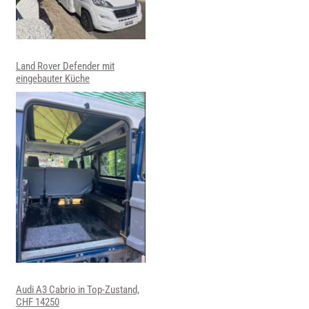
Land Rover Defender mit
eingebauter Küche
Audi A3 Cabrio in Top-Zustand,
CHF 14250