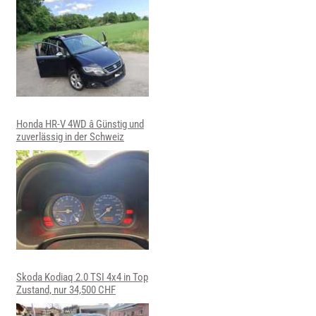
Honda HR-V 4WD â Günstig und
zuverlässig in der Schweiz
Skoda Kodiaq 2.0 TSI 4x4 in Top
Zustand, nur 34,500 CHF