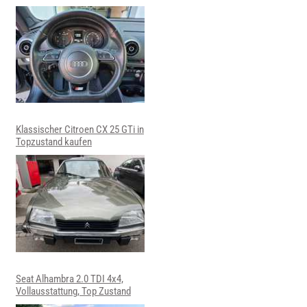
Klassischer Citroen CX 25 GTi in
Topzustand kaufen
Seat Alhambra 2.0 TDI 4x4,
Vollausstattung, Top Zustand