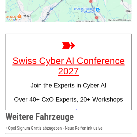
Weitere Fahrzeuge
• Opel Signum Gratis abzugeben - Neue Reifen inklusive