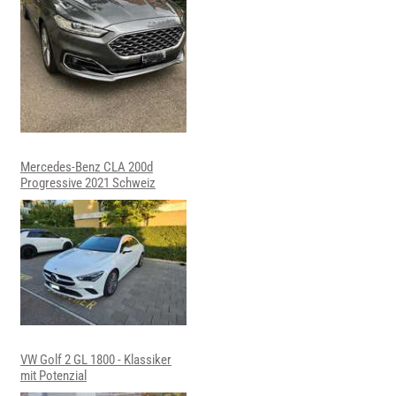
Mercedes-Benz CLA 200d
Progressive 2021 Schweiz
VW Golf 2 GL 1800 - Klassiker
mit Potenzial