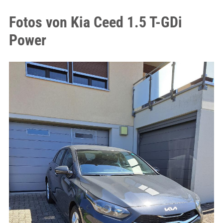
Fotos von Kia Ceed 1.5 T-GDi
Power