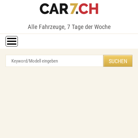
Alle Fahrzeuge, 7 Tage der Woche