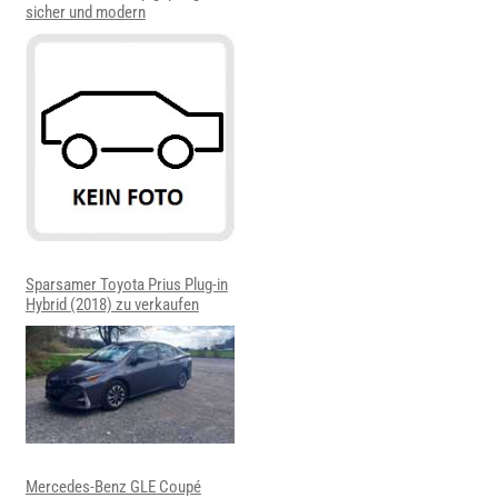
sicher und modern
Sparsamer Toyota Prius Plug-in
Hybrid (2018) zu verkaufen
Mercedes-Benz GLE Coupé