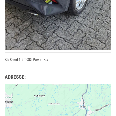
Kia Ceed 1.5 T-GDi Power Kia
ADRESSE: