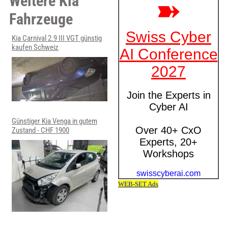
Weitere Kia
Fahrzeuge
Kia Carnival 2.9 III VGT günstig
kaufen Schweiz
Günstiger Kia Venga in gutem
Zustand - CHF 1900