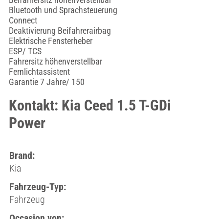
Bluetooth und Sprachsteuerung
Connect
Deaktivierung Beifahrerairbag
Elektrische Fensterheber
ESP/ TCS
Fahrersitz höhenverstellbar
Fernlichtassistent
Garantie 7 Jahre/ 150
Kontakt: Kia Ceed 1.5 T-GDi
Power
Brand:
Kia
Fahrzeug-Typ:
Fahrzeug
Occasion von: