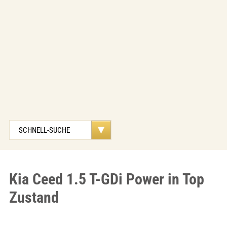
Kia Ceed 1.5 T-GDi Power in Top
Zustand