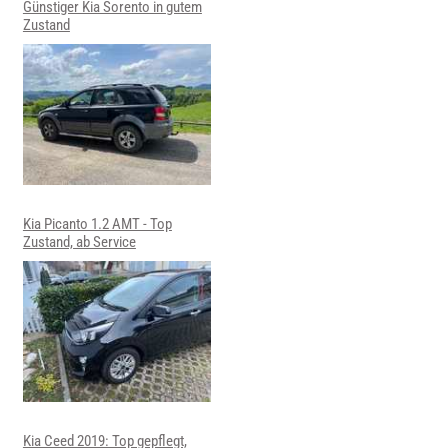
Günstiger Kia Sorento in gutem
Zustand
Kia Picanto 1.2 AMT - Top
Zustand, ab Service
Kia Ceed 2019: Top gepflegt,