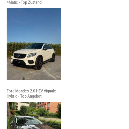
4Matic - Top Zustand
Ford Mondeo 2.0 HEV Vignale
Hybrid - Top Angebot