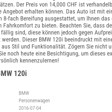
ätzen. Der Preis von 14,000 CHF ist verhandel
e Angebot erhalten können. Das Auto ist mit e
 8-fach Bereifung ausgestattet, um Ihnen das
n Fahrkomfort zu bieten. Beachten Sie, dass de
fällig sind, diese können jedoch gegen Aufpre
 werden. Dieser BMW 120i beeindruckt mit eine
aus Stil und Funktionalität. Zögern Sie nicht 
Sie noch heute eine Besichtigung, um dieses ex
rsönlich kennenzulernen!
BMW 120i
BMW
Personenwagen
2016-07-04