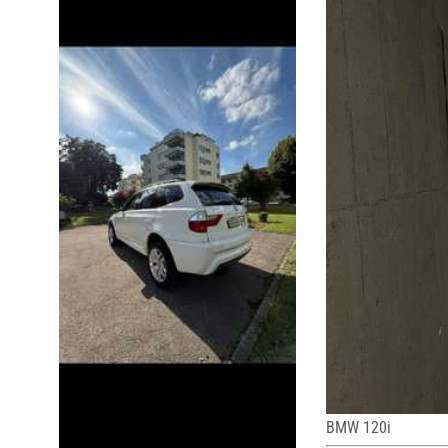
BMW 120i