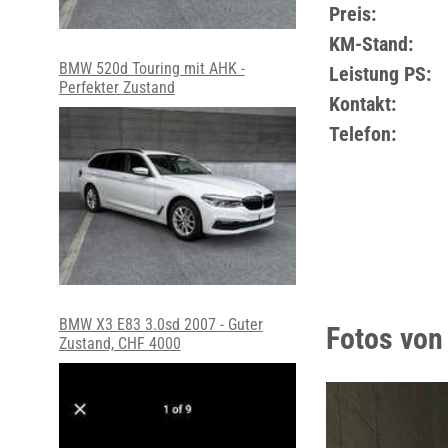
Preis:
KM-Stand:
BMW 520d Touring mit AHK -
Leistung PS:
Perfekter Zustand
Kontakt:
Telefon:
BMW X3 E83 3.0sd 2007 - Guter
Fotos vo
Zustand, CHF 4000