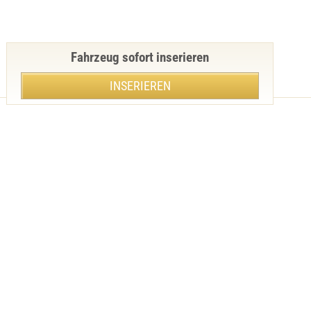
Fahrzeug sofort inserieren
INSERIEREN