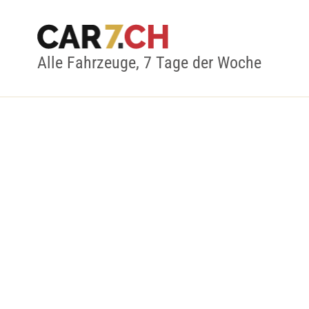
Alle Fahrzeuge, 7 Tage der Woche