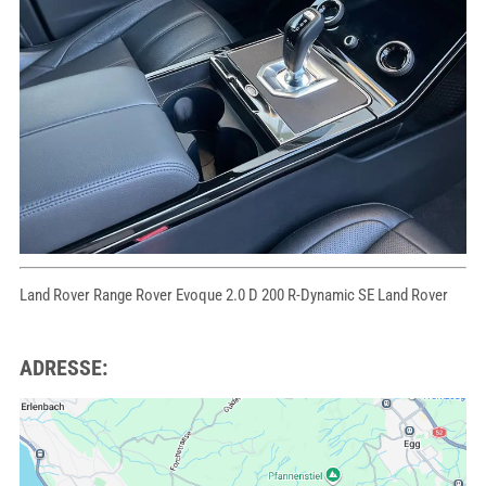
Land Rover Range Rover Evoque 2.0 D 200 R-Dynamic SE Land Rover
ADRESSE: