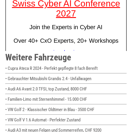
Weitere Fahrzeuge
• Cupra Ateca R 2024 - Perfekt gepflegte 8 fach Bereift
• Gebrauchter Mitsubishi Grandis 2.4 - Unfallwagen
• Audi A6 Avant 2.0 TFSI, top Zustand, 8000 CHF
• Familien-Limo mit Sternenhimmel - 15.000 CHF
• VW Golf 2 - Klassischer Oldtimer in Blau - 3500 CHF
• VW Golf V 1.6 Automat - Perfekter Zustand
• Audi A3 mit neuen Felgen und Sommerreifen, CHF 9200