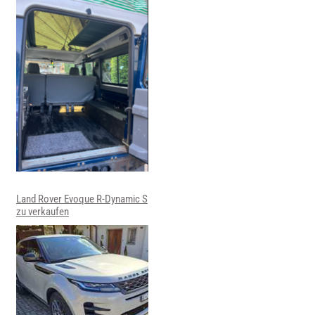
Land Rover Evoque R-Dynamic S
zu verkaufen