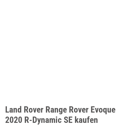
Land Rover Range Rover Evoque
2020 R-Dynamic SE kaufen