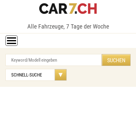
Alle Fahrzeuge, 7 Tage der Woche