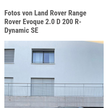
Fotos von Land Rover Range
Rover Evoque 2.0 D 200 R-
Dynamic SE