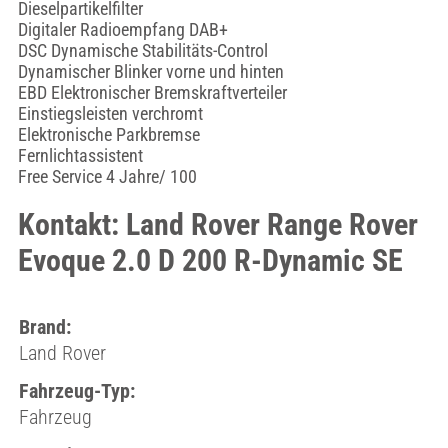
Dieselpartikelfilter
Digitaler Radioempfang DAB+
DSC Dynamische Stabilitäts-Control
Dynamischer Blinker vorne und hinten
EBD Elektronischer Bremskraftverteiler
Einstiegsleisten verchromt
Elektronische Parkbremse
Fernlichtassistent
Free Service 4 Jahre/ 100
Kontakt: Land Rover Range Rover
Evoque 2.0 D 200 R-Dynamic SE
Brand:
Land Rover
Fahrzeug-Typ:
Fahrzeug