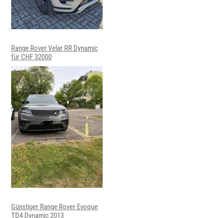
Range Rover Velar RR Dynamic
für CHF 32000
Günstiger Range Rover Evoque
TD4 Dynamic 2013