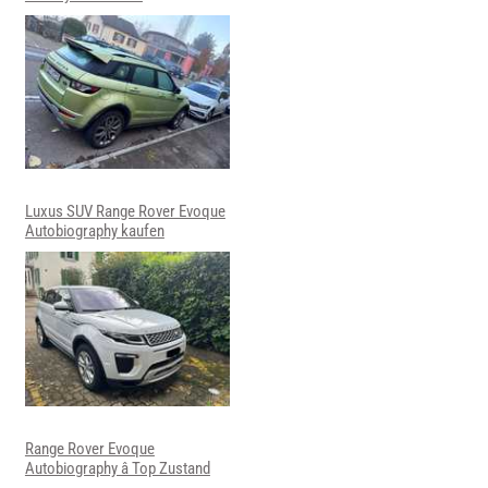
Luxus SUV Range Rover Evoque
Autobiography kaufen
Range Rover Evoque
Autobiography â Top Zustand