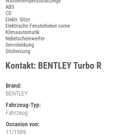
Wassertemperaturanzeige
ABS
CD
Elektr. Sitze
Elektrische Fensterheber vorne
Klimaautomatik
Nebelscheinwerfer
Servolenkung
Sitzheizung
Kontakt: BENTLEY Turbo R
Brand:
BENTLEY
Fahrzeug-Typ:
Fahrzeug
Occasion von:
11/1989