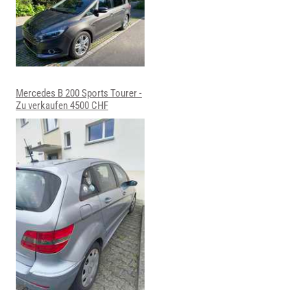
Mercedes B 200 Sports Tourer -
Zu verkaufen 4500 CHF