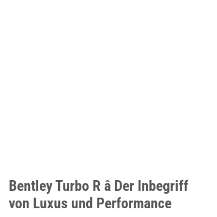
Bentley Turbo R â Der Inbegriff
von Luxus und Performance