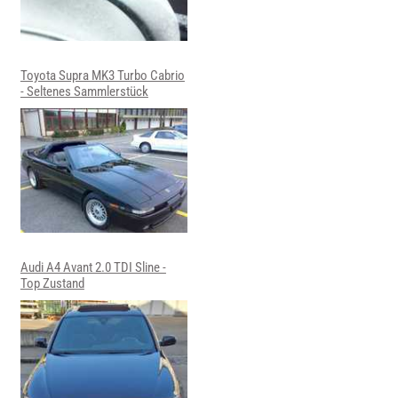
Toyota Supra MK3 Turbo Cabrio
- Seltenes Sammlerstück
Audi A4 Avant 2.0 TDI Sline -
Top Zustand