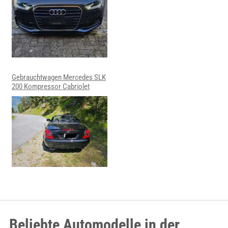
Gebrauchtwagen Mercedes SLK
200 Kompressor Cabriolet
Beliebte Automodelle in der