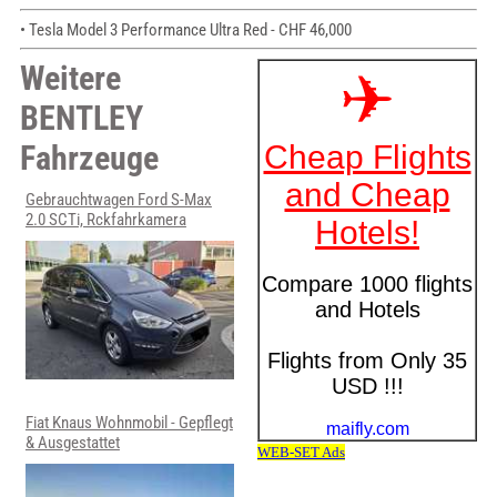
• Tesla Model 3 Performance Ultra Red - CHF 46,000
Weitere
BENTLEY
Fahrzeuge
Gebrauchtwagen Ford S-Max
2.0 SCTi, Rckfahrkamera
Fiat Knaus Wohnmobil - Gepflegt
& Ausgestattet