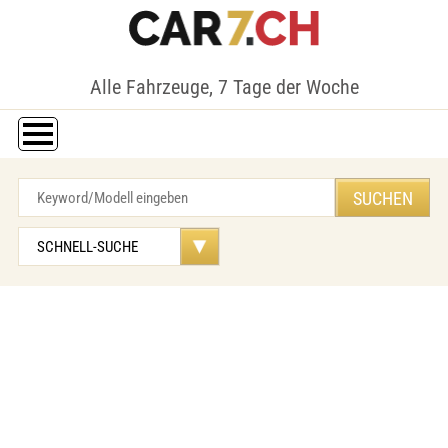
Alle Fahrzeuge, 7 Tage der Woche