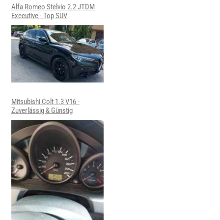
Alfa Romeo Stelvio 2.2 JTDM
Executive - Top SUV
Mitsubishi Colt 1.3 V16 -
Zuverlässig & Günstig