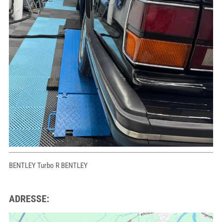
BENTLEY Turbo R BENTLEY
ADRESSE: