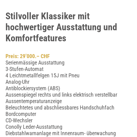
Stilvoller Klassiker mit
hochwertiger Ausstattung und
Komfortfeatures
Preis: 29’000.– CHF
Serienmässige Ausstattung
3-Stufen-Automat
4 Leichtmetallfelgen 15J mit Pneu
Analog-Uhr
Antiblockiersystem (ABS)
Aussenspiegel rechts und links elektrisch verstellbar
Aussentemperaturanzeige
Beleuchtetes und abschliessbares Handschuhfach
Bordcomputer
CD-Wechsler
Conolly Leder-Ausstattung
Diebstahlwarnanlage mit Innenraum- überwachung