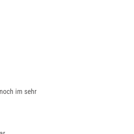
 noch im sehr
ar