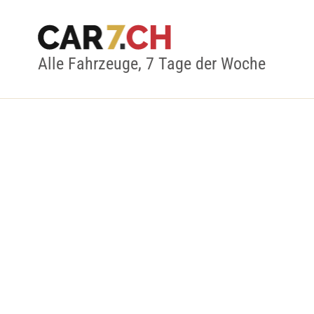
Alle Fahrzeuge, 7 Tage der Woche