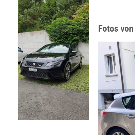
Fotos von