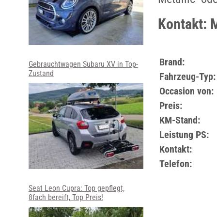
Kontakt: 
Brand:
Gebrauchtwagen Subaru XV in Top-
Zustand
Fahrzeug-Typ:
Occasion von:
Preis:
KM-Stand:
Leistung PS:
Kontakt:
Telefon:
Seat Leon Cupra: Top gepflegt,
8fach bereift, Top Preis!