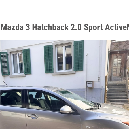
 Mazda 3 Hatchback 2.0 Sport Activ