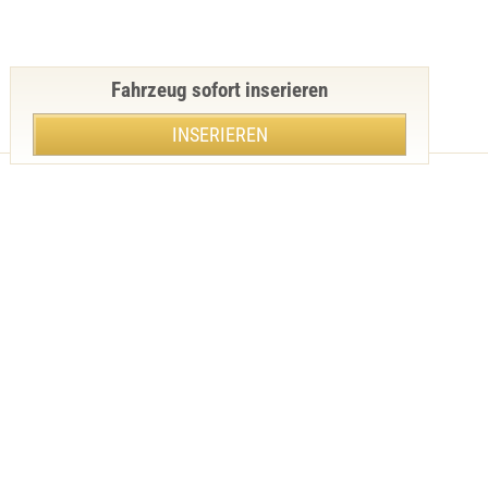
Fahrzeug sofort inserieren
INSERIEREN