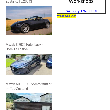
Zustand, 15.200 CHF
Mazda 3 2022 Hatchback -
Homura Edition
Mazda MX-5 1.8 - Sommerflitzer
im Top-Zustand