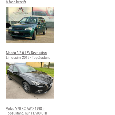
8-fach bereift
Mazda 3 2.0 16V Revolution
Limousine 2015 - Top Zustand
Volvo V70 XC AWD 1998 in
Topzustand, nur 11.500 CHF