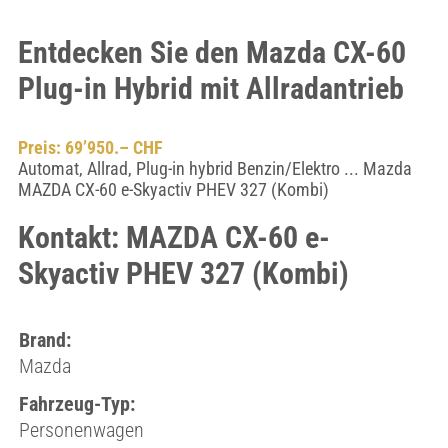
Entdecken Sie den Mazda CX-60
Plug-in Hybrid mit Allradantrieb
Preis: 69’950.– CHF
Automat, Allrad, Plug-in hybrid Benzin/Elektro ... Mazda
MAZDA CX-60 e-Skyactiv PHEV 327 (Kombi)
Kontakt: MAZDA CX-60 e-
Skyactiv PHEV 327 (Kombi)
Brand:
Mazda
Fahrzeug-Typ:
Personenwagen