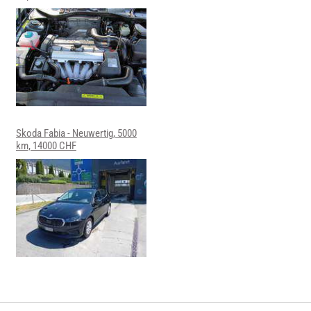
Skoda Fabia - Neuwertig, 5000
km, 14000 CHF