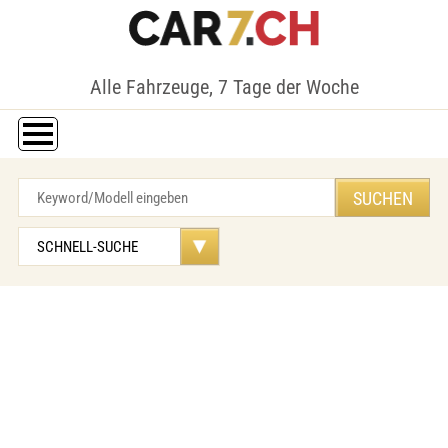
Alle Fahrzeuge, 7 Tage der Woche