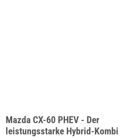
Mazda CX-60 PHEV - Der
leistungsstarke Hybrid-Kombi