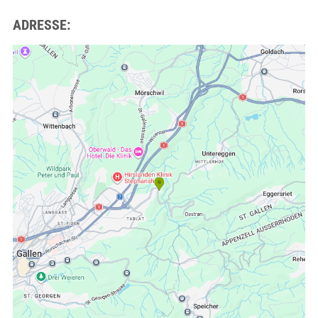
ADRESSE: