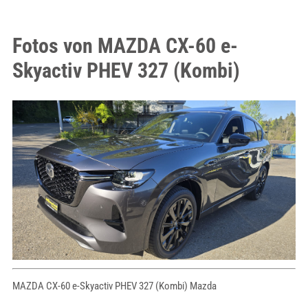
Fotos von MAZDA CX-60 e-
Skyactiv PHEV 327 (Kombi)
MAZDA CX-60 e-Skyactiv PHEV 327 (Kombi) Mazda