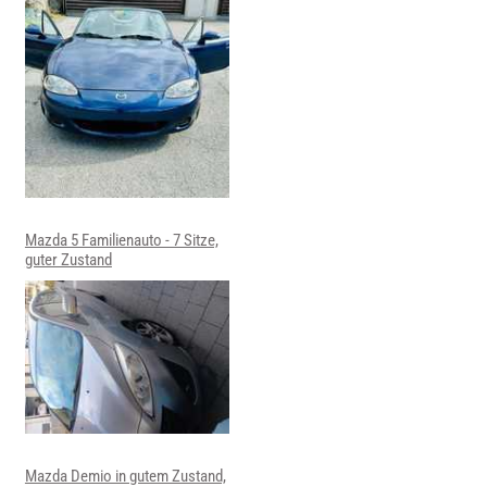
Mazda 5 Familienauto - 7 Sitze,
guter Zustand
Mazda Demio in gutem Zustand,