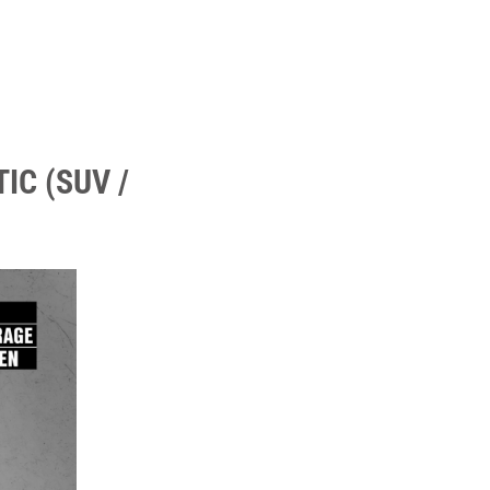
IC (SUV /