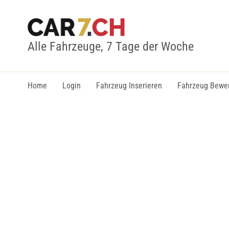
Alle Fahrzeuge, 7 Tage der Woche
Home
Login
Fahrzeug Inserieren
Fahrzeug Bewe