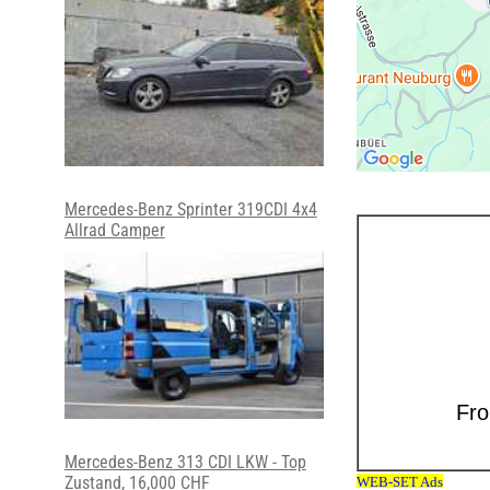
Mercedes-Benz Sprinter 319CDI 4x4
Allrad Camper
Mercedes-Benz 313 CDI LKW - Top
Zustand, 16,000 CHF