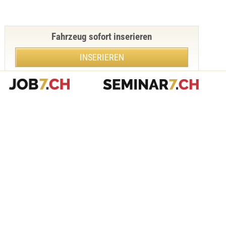
Fahrzeug sofort inserieren
INSERIEREN