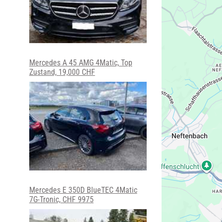
Mercedes A 45 AMG 4Matic, Top
Zustand, 19,000 CHF
Mercedes E 350D BlueTEC 4Matic
7G-Tronic, CHF 9975