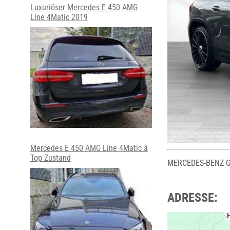
Luxuriöser Mercedes E 450 AMG
Line 4Matic 2019
Mercedes E 450 AMG Line 4Matic â
Top Zustand
MERCEDES-BENZ GL
ADRESSE: