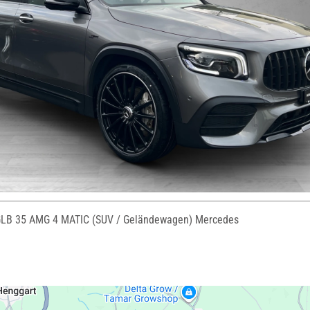
B 35 AMG 4 MATIC (SUV / Geländewagen) Mercedes