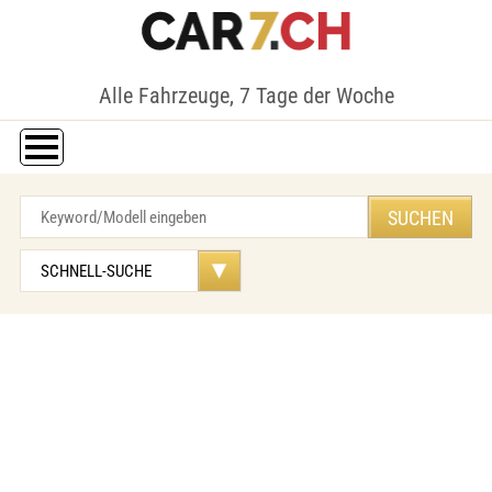
Alle Fahrzeuge, 7 Tage der Woche