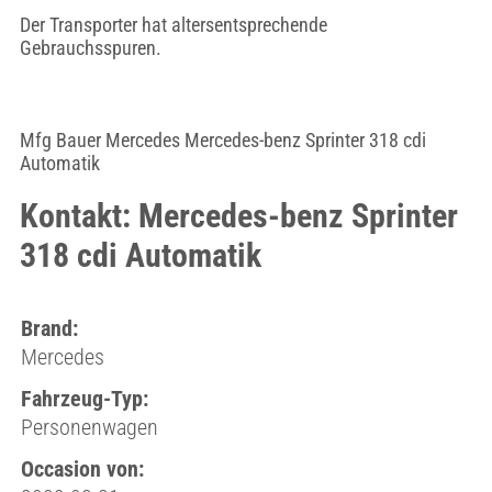
Der Transporter hat altersentsprechende
Gebrauchsspuren.
Mfg Bauer Mercedes Mercedes-benz Sprinter 318 cdi
Automatik
Kontakt: Mercedes-benz Sprinter
318 cdi Automatik
Brand:
Mercedes
Fahrzeug-Typ:
Personenwagen
Occasion von: