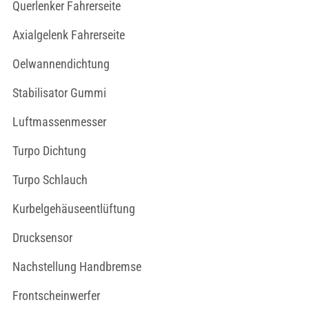
Querlenker Fahrerseite
Axialgelenk Fahrerseite
Oelwannendichtung
Stabilisator Gummi
Luftmassenmesser
Turpo Dichtung
Turpo Schlauch
Kurbelgehäuseentlüftung
Drucksensor
Nachstellung Handbremse
Frontscheinwerfer