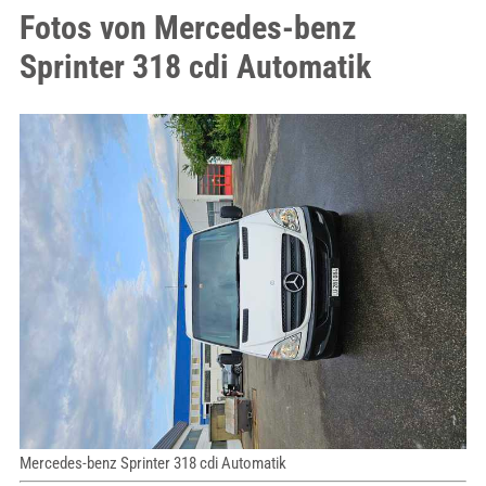
Fotos von Mercedes-benz
Sprinter 318 cdi Automatik
Mercedes-benz Sprinter 318 cdi Automatik