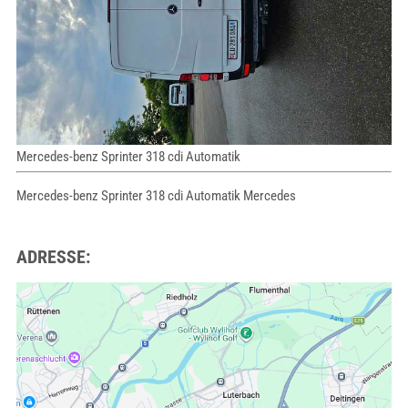
Mercedes-benz Sprinter 318 cdi Automatik
Mercedes-benz Sprinter 318 cdi Automatik Mercedes
ADRESSE: