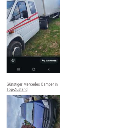
Günstiger Mercedes Camper in
Top-Zustand