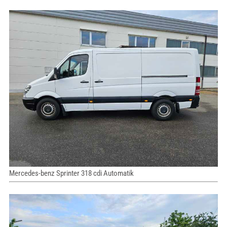
Mercedes-benz Sprinter 318 cdi Automatik