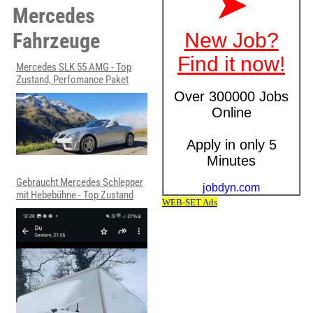
Mercedes
Fahrzeuge
Mercedes SLK 55 AMG - Top
Zustand, Perfomance Paket
Gebraucht Mercedes Schlepper
mit Hebebühne - Top Zustand