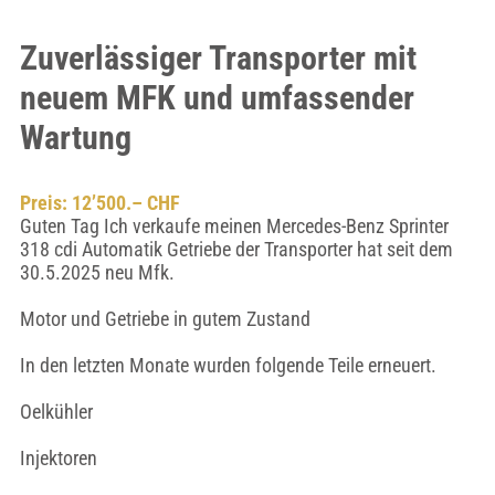
Zuverlässiger Transporter mit
neuem MFK und umfassender
Wartung
Preis: 12’500.– CHF
Guten Tag Ich verkaufe meinen Mercedes-Benz Sprinter
318 cdi Automatik Getriebe der Transporter hat seit dem
30.5.2025 neu Mfk.
Motor und Getriebe in gutem Zustand
In den letzten Monate wurden folgende Teile erneuert.
Oelkühler
Injektoren