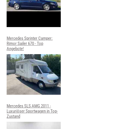
Mercedes Sprinter Camper:
Rimor Sailer 670 - Top
Angebote!
Mercedes SLS AMG 2011 -
Luxuriöser Sportwagen in Top-
Zustand