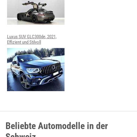
Luxus SUV GLC300de, 2021,
Effizient und Stilvoll
Beliebte Automodelle in der
Schweiz