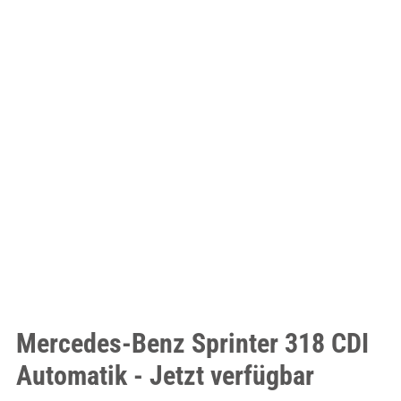
Mercedes-Benz Sprinter 318 CDI
Automatik - Jetzt verfügbar