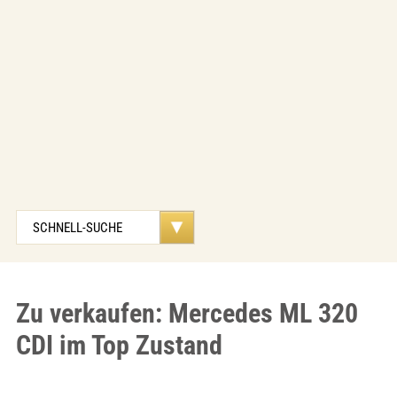
Zu verkaufen: Mercedes ML 320
CDI im Top Zustand