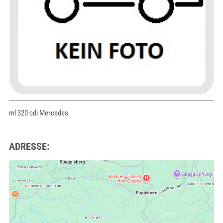
ml 320 cdi Mercedes
ADRESSE: