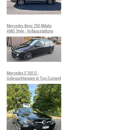
Mercedes Benz 250 4Matic
AMG Style - Vollausstattung
Mercedes E 350 D -
Gebrauchtwagen in Top-Zustand