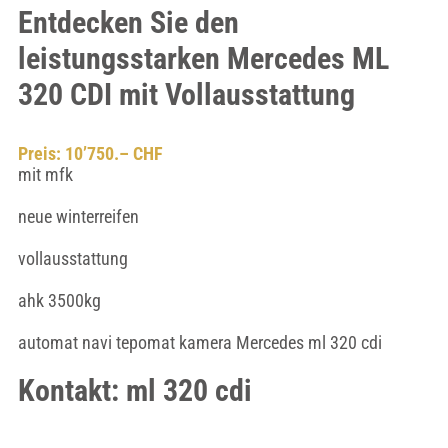
Entdecken Sie den
leistungsstarken Mercedes ML
320 CDI mit Vollausstattung
Preis: 10’750.– CHF
mit mfk
neue winterreifen
vollausstattung
ahk 3500kg
automat navi tepomat kamera Mercedes ml 320 cdi
Kontakt: ml 320 cdi