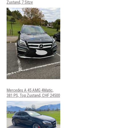
Zustand, 7 Sitze
Mercedes A 45 AMG 4Matic,
381 PS, Top Zustand, CHF 24500