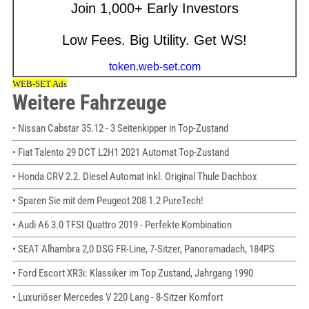
Weitere Fahrzeuge
• Nissan Cabstar 35.12 - 3 Seitenkipper in Top-Zustand
• Fiat Talento 29 DCT L2H1 2021 Automat Top-Zustand
• Honda CRV 2.2. Diesel Automat inkl. Original Thule Dachbox
• Sparen Sie mit dem Peugeot 208 1.2 PureTech!
• Audi A6 3.0 TFSI Quattro 2019 - Perfekte Kombination
• SEAT Alhambra 2,0 DSG FR-Line, 7-Sitzer, Panoramadach, 184PS
• Ford Escort XR3i: Klassiker im Top Zustand, Jahrgang 1990
• Luxuriöser Mercedes V 220 Lang - 8-Sitzer Komfort