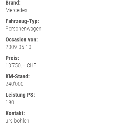
Brand:
Mercedes
Fahrzeug-Typ:
Personenwagen
Occasion von:
2009-05-10
Preis:
10’750.– CHF
KM-Stand:
240’000
Leistung PS:
190
Kontakt:
urs böhlen