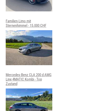
Familien-Limo mit
Sternenhimmel - 15.000 CHF
Mercedes-Benz CLA 200 d AMG
Line 4MATIC Kombi - Top
Zustand