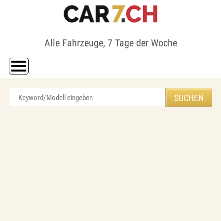
Alle Fahrzeuge, 7 Tage der Woche