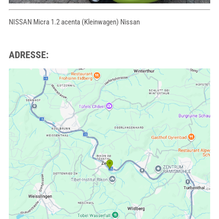
NISSAN Micra 1.2 acenta (Kleinwagen) Nissan
ADRESSE: