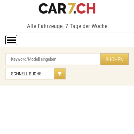
Alle Fahrzeuge, 7 Tage der Woche