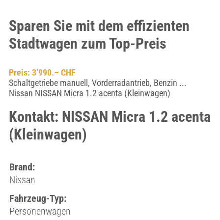
Sparen Sie mit dem effizienten
Stadtwagen zum Top-Preis
Preis: 3’990.– CHF
Schaltgetriebe manuell, Vorderradantrieb, Benzin ...
Nissan NISSAN Micra 1.2 acenta (Kleinwagen)
Kontakt: NISSAN Micra 1.2 acenta
(Kleinwagen)
Brand:
Nissan
Fahrzeug-Typ:
Personenwagen