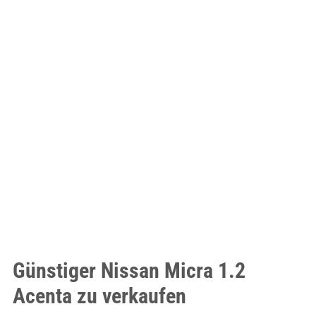
Günstiger Nissan Micra 1.2
Acenta zu verkaufen