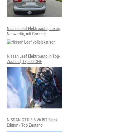
Nissan Leaf Elektroauto, Luxus,
Neuwertig, mit Garantie
Nissan Leaf Elektroauto in Top-
Zustand, 18,500 CHF
NISSAN GT-R 3.8 V6 BiT Black
Edition - Top Zustand