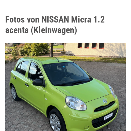
Fotos von NISSAN Micra 1.2
acenta (Kleinwagen)