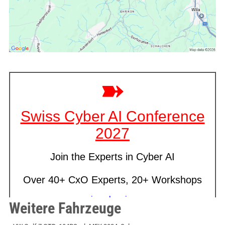
Weitere Fahrzeuge