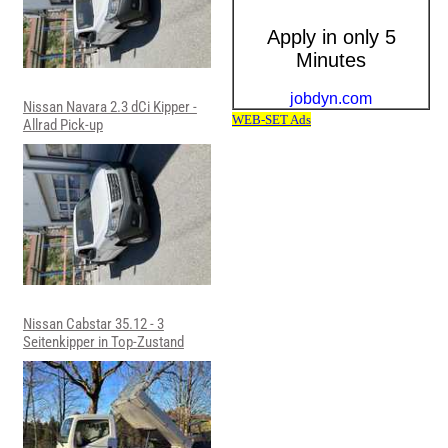
Nissan Navara 2.3 dCi Kipper -
Allrad Pick-up
Nissan Cabstar 35.12 - 3
Seitenkipper in Top-Zustand