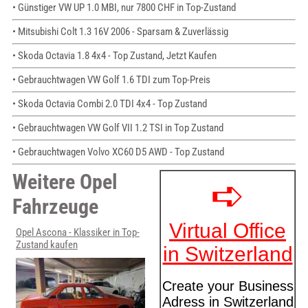
• Günstiger VW UP 1.0 MBI, nur 7800 CHF in Top-Zustand
• Mitsubishi Colt 1.3 16V 2006 - Sparsam & Zuverlässig
• Skoda Octavia 1.8 4x4 - Top Zustand, Jetzt Kaufen
• Gebrauchtwagen VW Golf 1.6 TDI zum Top-Preis
• Skoda Octavia Combi 2.0 TDI 4x4 - Top Zustand
• Gebrauchtwagen VW Golf VII 1.2 TSI in Top Zustand
• Gebrauchtwagen Volvo XC60 D5 AWD - Top Zustand
Weitere Opel
Fahrzeuge
Opel Ascona - Klassiker in Top-
Zustand kaufen