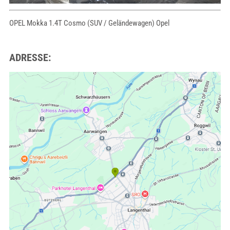
OPEL Mokka 1.4T Cosmo (SUV / Geländewagen) Opel
ADRESSE: