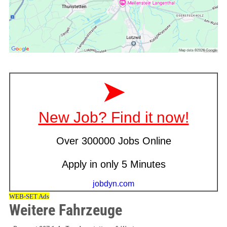
Weitere Fahrzeuge