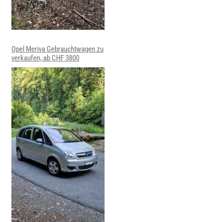
Opel Meriva Gebrauchtwagen zu
verkaufen, ab CHF 3800