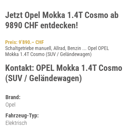
Jetzt Opel Mokka 1.4T Cosmo ab
9890 CHF entdecken!
Preis: 9’890.– CHF
Schaltgetriebe manuell, Allrad, Benzin ... Opel OPEL
Mokka 1.4T Cosmo (SUV / Geländewagen)
Kontakt: OPEL Mokka 1.4T Cosmo
(SUV / Geländewagen)
Brand:
Opel
Fahrzeug-Typ:
Elektrisch