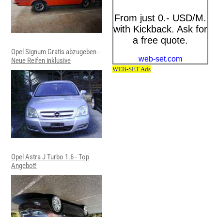
Opel Signum Gratis abzugeben -
Neue Reifen inklusive
Opel Astra J Turbo 1.6 - Top
Angebot!