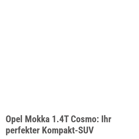
Opel Mokka 1.4T Cosmo: Ihr
perfekter Kompakt-SUV