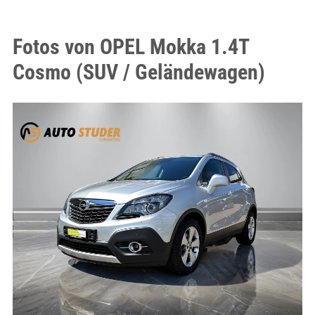
Fotos von OPEL Mokka 1.4T
Cosmo (SUV / Geländewagen)