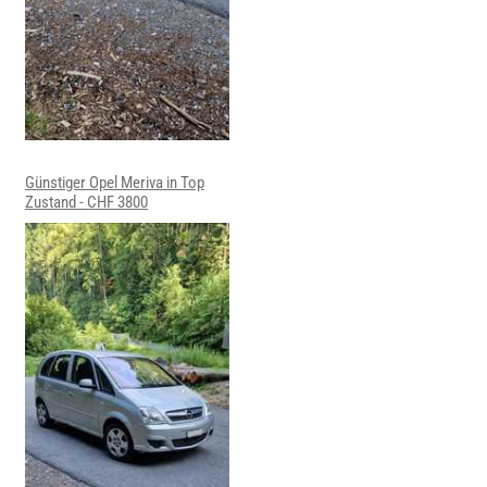
Günstiger Opel Meriva in Top
Zustand - CHF 3800