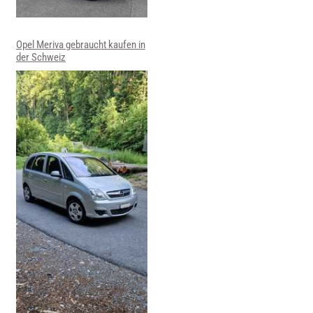
Opel Meriva gebraucht kaufen in
der Schweiz