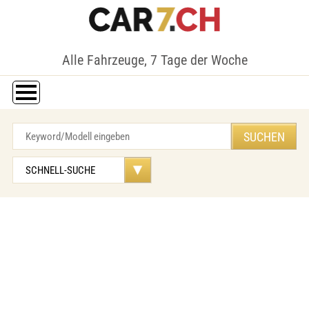
Alle Fahrzeuge, 7 Tage der Woche