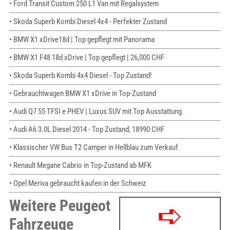
• Ford Transit Custom 250 L1 Van mit Regalsystem
• Skoda Superb Kombi Diesel 4x4 - Perfekter Zustand
• BMW X1 xDrive18d | Top gepflegt mit Panorama
• BMW X1 F48 18d xDrive | Top gepflegt | 26,000 CHF
• Skoda Superb Kombi 4x4 Diesel - Top Zustand!
• Gebrauchtwagen BMW X1 xDrive in Top-Zustand
• Audi Q7 55 TFSI e PHEV | Luxus SUV mit Top Ausstattung
• Audi A6 3.0L Diesel 2014 - Top Zustand, 18990 CHF
• Klassischer VW Bus T2 Camper in Hellblau zum Verkauf
• Renault Megane Cabrio in Top-Zustand ab MFK
• Opel Meriva gebraucht kaufen in der Schweiz
Weitere Peugeot
Fahrzeuge