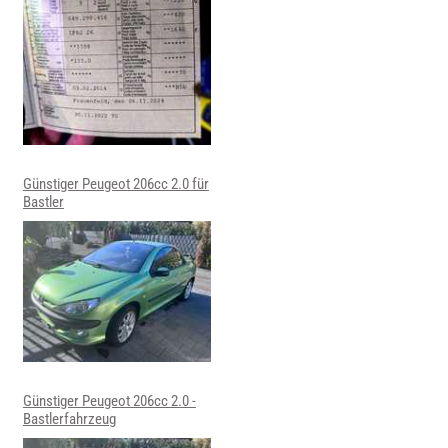
Günstiger Peugeot 206cc 2.0 für
Bastler
Günstiger Peugeot 206cc 2.0 -
Bastlerfahrzeug