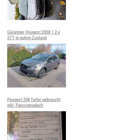
Günstiger Peugeot 2008 1.2 e
STT in gutem Zustand
Peugeot 208 Turbo gebraucht
inkl. Panoramadach