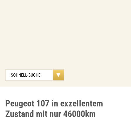
Peugeot 107 in exzellentem
Zustand mit nur 46000km