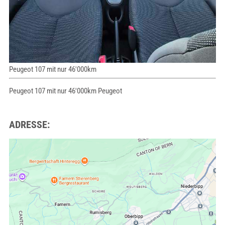
Peugeot 107 mit nur 46'000km
Peugeot 107 mit nur 46'000km Peugeot
ADRESSE: