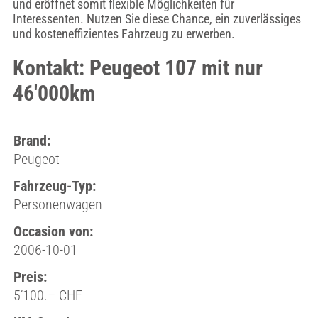
und eröffnet somit flexible Möglichkeiten für
Interessenten. Nutzen Sie diese Chance, ein zuverlässiges
und kosteneffizientes Fahrzeug zu erwerben.
Kontakt: Peugeot 107 mit nur
46'000km
Brand:
Peugeot
Fahrzeug-Typ:
Personenwagen
Occasion von:
2006-10-01
Preis:
5’100.– CHF