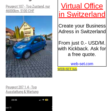
Peugeot 107 - Top Zustand, nur
46000km, 5100 CHF
Peugeot 207 1.4 - Top
Ausstattung & Wartung