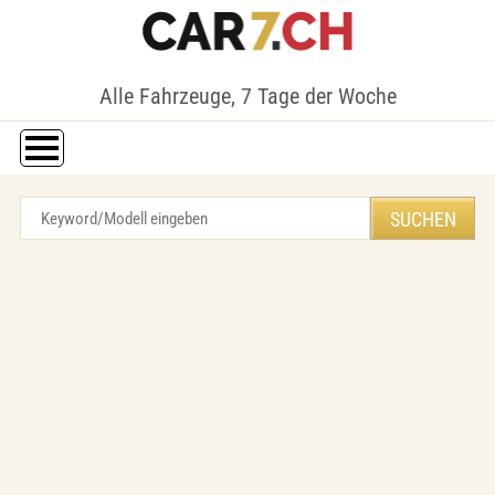
Alle Fahrzeuge, 7 Tage der Woche