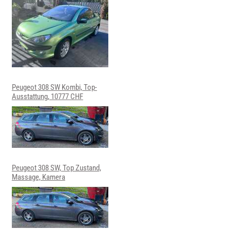
Peugeot 308 SW Kombi, Top-
Ausstattung, 10777 CHF
Peugeot 308 SW, Top Zustand,
Massage, Kamera