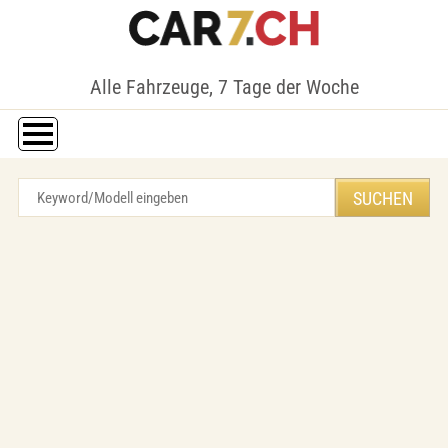
Alle Fahrzeuge, 7 Tage der Woche