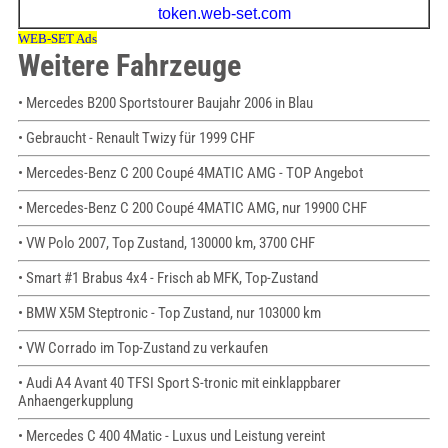
Weitere Fahrzeuge
• Mercedes B200 Sportstourer Baujahr 2006 in Blau
• Gebraucht - Renault Twizy für 1999 CHF
• Mercedes-Benz C 200 Coupé 4MATIC AMG - TOP Angebot
• Mercedes-Benz C 200 Coupé 4MATIC AMG, nur 19900 CHF
• VW Polo 2007, Top Zustand, 130000 km, 3700 CHF
• Smart #1 Brabus 4x4 - Frisch ab MFK, Top-Zustand
• BMW X5M Steptronic - Top Zustand, nur 103000 km
• VW Corrado im Top-Zustand zu verkaufen
• Audi A4 Avant 40 TFSI Sport S-tronic mit einklappbarer
Anhaengerkupplung
• Mercedes C 400 4Matic - Luxus und Leistung vereint