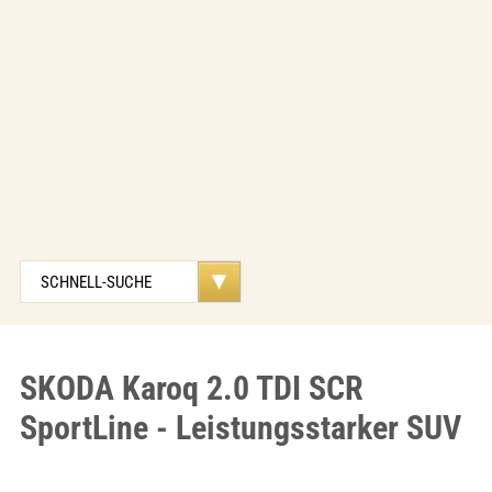
SKODA Karoq 2.0 TDI SCR
SportLine - Leistungsstarker SUV