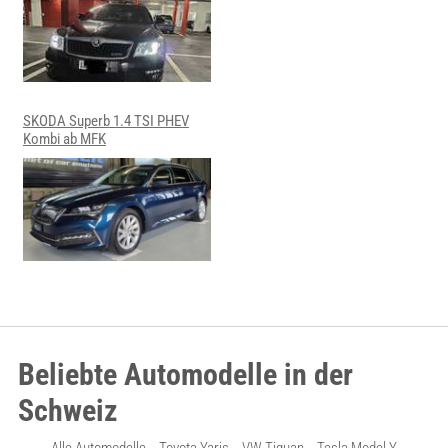
SKODA Superb 1.4 TSI PHEV
Kombi ab MFK
Beliebte Automodelle in der
Schweiz