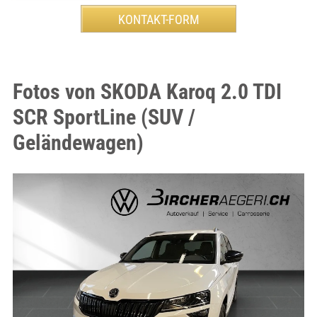
Fotos von SKODA Karoq 2.0 TDI
SCR SportLine (SUV /
Geländewagen)