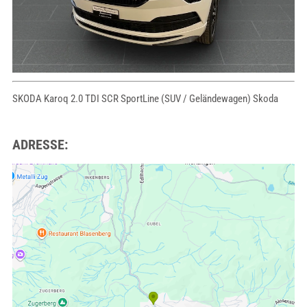
SKODA Karoq 2.0 TDI SCR SportLine (SUV / Geländewagen) Skoda
ADRESSE: