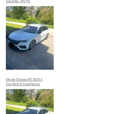
Garantie, 245 PS
Skoda Octavia RS 2020 â
Sportlich & Zuverlässig