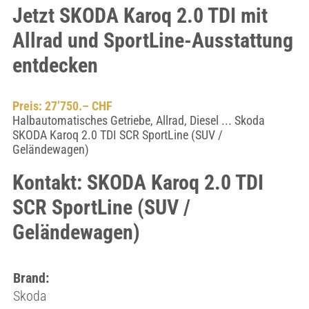
Jetzt SKODA Karoq 2.0 TDI mit
Allrad und SportLine-Ausstattung
entdecken
Preis: 27’750.– CHF
Halbautomatisches Getriebe, Allrad, Diesel ... Skoda
SKODA Karoq 2.0 TDI SCR SportLine (SUV /
Geländewagen)
Kontakt: SKODA Karoq 2.0 TDI
SCR SportLine (SUV /
Geländewagen)
Brand:
Skoda