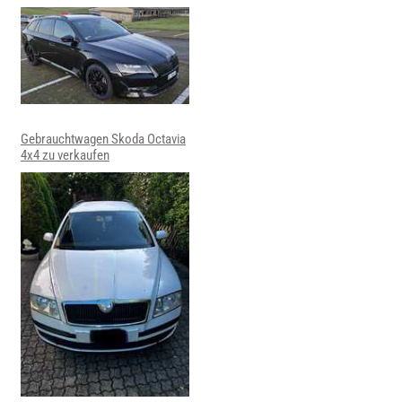
Gebrauchtwagen Skoda Octavia
4x4 zu verkaufen