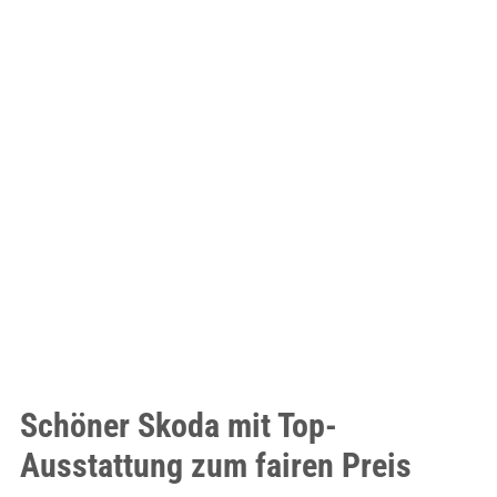
Schöner Skoda mit Top-
Ausstattung zum fairen Preis