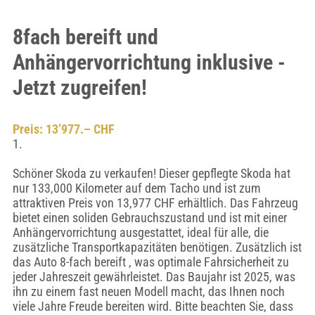
8fach bereift und
Anhängervorrichtung inklusive -
Jetzt zugreifen!
Preis: 13’977.– CHF
1.
Schöner Skoda zu verkaufen! Dieser gepflegte Skoda hat
nur 133,000 Kilometer auf dem Tacho und ist zum
attraktiven Preis von 13,977 CHF erhältlich. Das Fahrzeug
bietet einen soliden Gebrauchszustand und ist mit einer
Anhängervorrichtung ausgestattet, ideal für alle, die
zusätzliche Transportkapazitäten benötigen. Zusätzlich ist
das Auto 8-fach bereift , was optimale Fahrsicherheit zu
jeder Jahreszeit gewährleistet. Das Baujahr ist 2025, was
ihn zu einem fast neuen Modell macht, das Ihnen noch
viele Jahre Freude bereiten wird. Bitte beachten Sie, dass