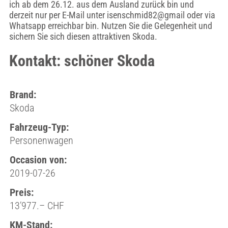
ich ab dem 26.12. aus dem Ausland zurück bin und
derzeit nur per E-Mail unter isenschmid82@gmail oder via
Whatsapp erreichbar bin. Nutzen Sie die Gelegenheit und
sichern Sie sich diesen attraktiven Skoda.
Kontakt: schöner Skoda
Brand:
Skoda
Fahrzeug-Typ:
Personenwagen
Occasion von:
2019-07-26
Preis:
13’977.– CHF
KM-Stand: