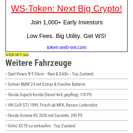
Weitere Fahrzeuge
• Opel Vivaro B 9 Sitzer - Navi & DAB+ - Top Zustand
• Schner BMW Z4 mit Extras & frischer Batterie
• Skoda Superb Kombi Diesel 4x4, gepflegt, 170 PS
• VW Golf GTI 1999, Frisch ab MFK, Recaro Ledersitze
• Skoda Octavia RS 2020 mit Garantie, 245 PS
• Volvo XC70 zu verkaufen - Top Zustand