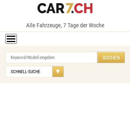
Alle Fahrzeuge, 7 Tage der Woche