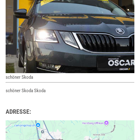
schöner Skoda
schöner Skoda Skoda
ADRESSE: