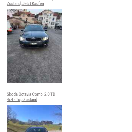
Zustand, Jetzt Kaufen
Skoda Octavia Combi 2.0 TDI
4x4 - Top Zustand