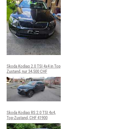
Skoda Kodiaq 2.0 TSI 4x4 in Top
Zustand, nur 34,500 CHF
Skoda Kodiaq RS 2.0 TSI 4x4,
Top-Zustand, CHF 41900