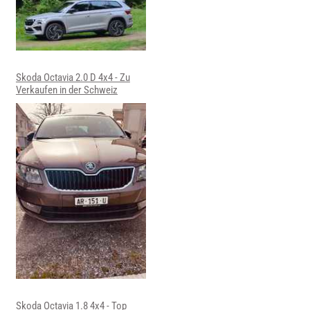
Skoda Octavia 2.0 D 4x4 - Zu
Verkaufen in der Schweiz
Skoda Octavia 1.8 4x4 - Top