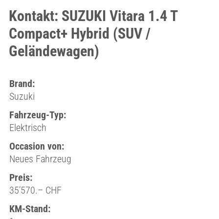
Kontakt: SUZUKI Vitara 1.4 T
Compact+ Hybrid (SUV /
Geländewagen)
Brand:
Suzuki
Fahrzeug-Typ:
Elektrisch
Occasion von:
Neues Fahrzeug
Preis:
35’570.– CHF
KM-Stand: