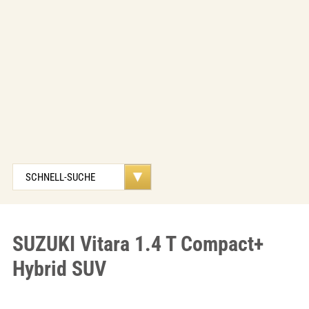
SUZUKI Vitara 1.4 T Compact+
Hybrid SUV