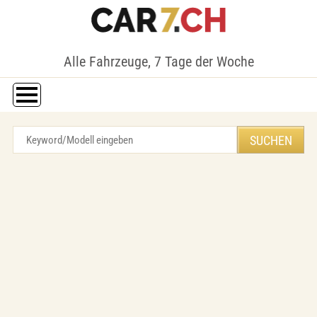
Alle Fahrzeuge, 7 Tage der Woche