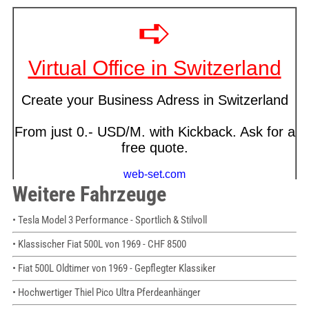
Weitere Fahrzeuge
• Tesla Model 3 Performance - Sportlich & Stilvoll
• Klassischer Fiat 500L von 1969 - CHF 8500
• Fiat 500L Oldtimer von 1969 - Gepflegter Klassiker
• Hochwertiger Thiel Pico Ultra Pferdeanhänger