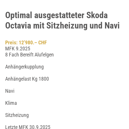
Optimal ausgestatteter Skoda
Octavia mit Sitzheizung und Navi
Preis: 12’980.– CHF
MFK 9.2025
8 Fach Bereift Alufelgen
Anhängerkupplung
Anhängelast Kg 1800
Navi
Klima
Sitzheizung
Letzte MFK 30.9.2025