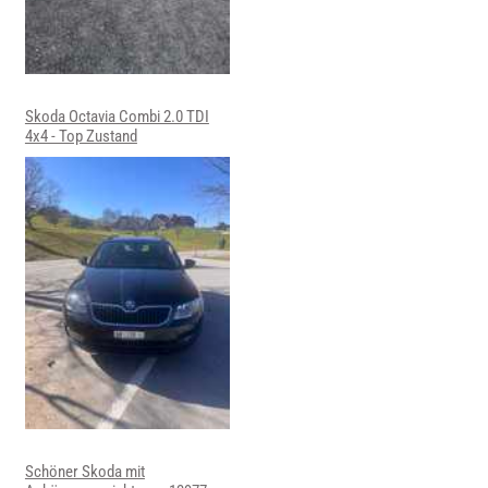
Skoda Octavia Combi 2.0 TDI
4x4 - Top Zustand
Schöner Skoda mit