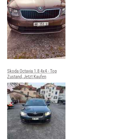
Skoda Octavia 1.8 4x4 - Top
Zustand, Jetzt Kaufen