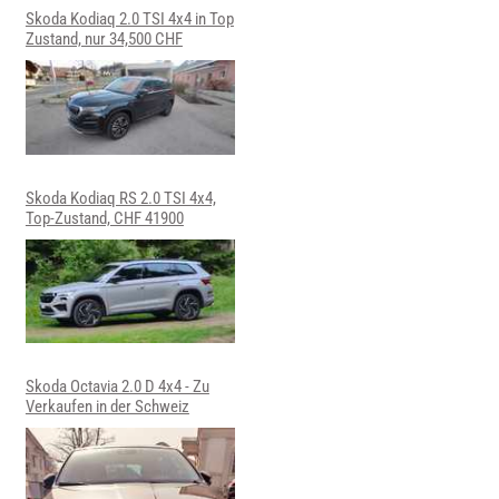
Skoda Kodiaq 2.0 TSI 4x4 in Top
Zustand, nur 34,500 CHF
Skoda Kodiaq RS 2.0 TSI 4x4,
Top-Zustand, CHF 41900
Skoda Octavia 2.0 D 4x4 - Zu
Verkaufen in der Schweiz