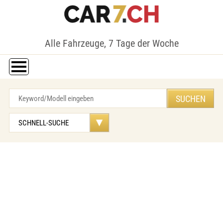
Alle Fahrzeuge, 7 Tage der Woche