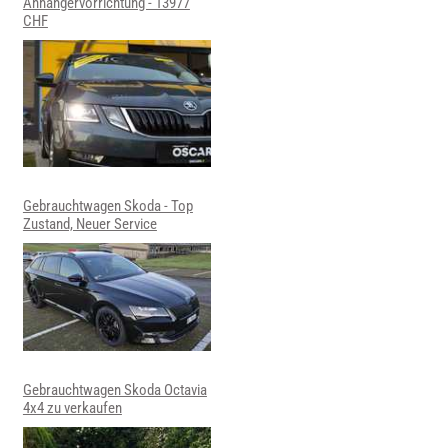
Anhängervorrichtung - 13977
CHF
Gebrauchtwagen Skoda - Top
Zustand, Neuer Service
Gebrauchtwagen Skoda Octavia
4x4 zu verkaufen