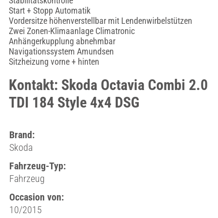
Stabilitätskontrolle
Start + Stopp Automatik
Vordersitze höhenverstellbar mit Lendenwirbelstützen
Zwei Zonen-Klimaanlage Climatronic
Anhängerkupplung abnehmbar
Navigationssystem Amundsen
Sitzheizung vorne + hinten
Kontakt: Skoda Octavia Combi 2.0
TDI 184 Style 4x4 DSG
Brand:
Skoda
Fahrzeug-Typ:
Fahrzeug
Occasion von:
10/2015