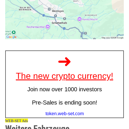
Weitere Fahrzeuge