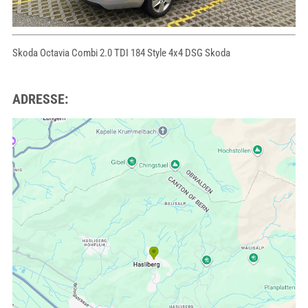
Skoda Octavia Combi 2.0 TDI 184 Style 4x4 DSG Skoda
ADRESSE: