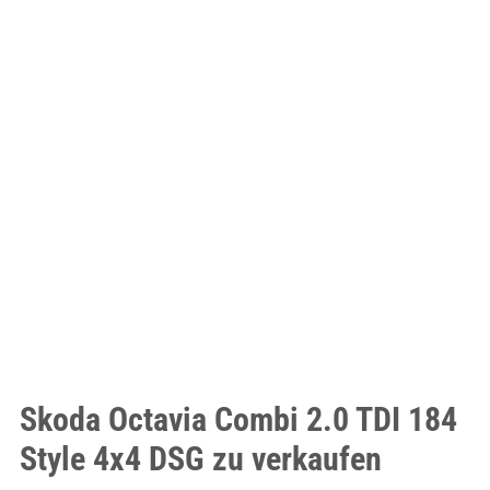
Skoda Octavia Combi 2.0 TDI 184
Style 4x4 DSG zu verkaufen