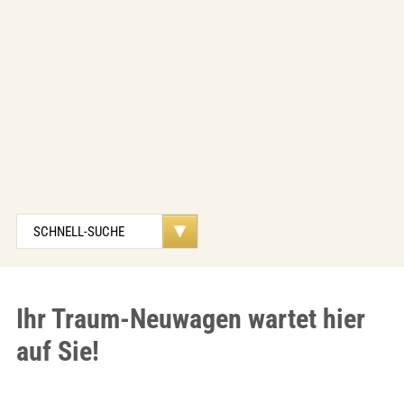
Ihr Traum-Neuwagen wartet hier
auf Sie!