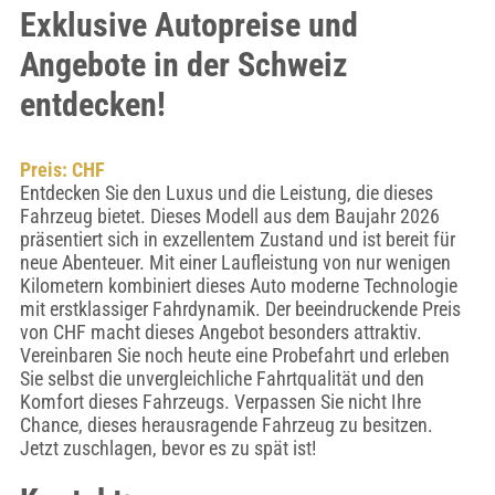
Exklusive Autopreise und
Angebote in der Schweiz
entdecken!
Preis: CHF
Entdecken Sie den Luxus und die Leistung, die dieses
Fahrzeug bietet. Dieses Modell aus dem Baujahr 2026
präsentiert sich in exzellentem Zustand und ist bereit für
neue Abenteuer. Mit einer Laufleistung von nur wenigen
Kilometern kombiniert dieses Auto moderne Technologie
mit erstklassiger Fahrdynamik. Der beeindruckende Preis
von CHF macht dieses Angebot besonders attraktiv.
Vereinbaren Sie noch heute eine Probefahrt und erleben
Sie selbst die unvergleichliche Fahrtqualität und den
Komfort dieses Fahrzeugs. Verpassen Sie nicht Ihre
Chance, dieses herausragende Fahrzeug zu besitzen.
Jetzt zuschlagen, bevor es zu spät ist!