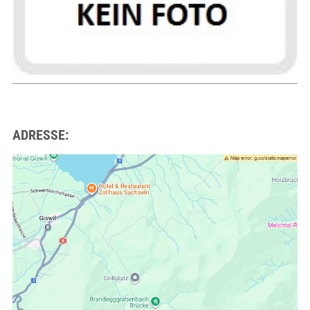
ADRESSE: