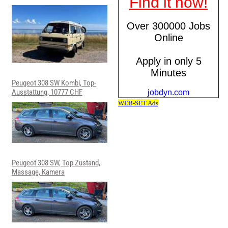
Peugeot 308 SW Kombi, Top-
Ausstattung, 10777 CHF
Peugeot 308 SW, Top Zustand,
Massage, Kamera