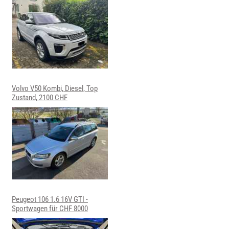
Volvo V50 Kombi, Diesel, Top
Zustand, 2100 CHF
Peugeot 106 1.6 16V GTI -
Sportwagen für CHF 8000