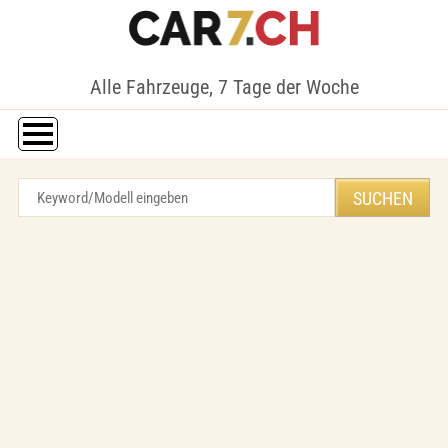
Alle Fahrzeuge, 7 Tage der Woche