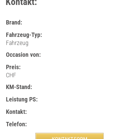
Kontakt:
Brand:
Fahrzeug-Typ:
Fahrzeug
Occasion von:
Preis:
CHF
KM-Stand:
Leistung PS:
Kontakt:
Telefon: