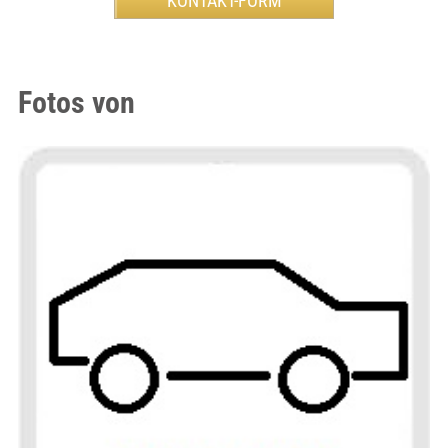
Fotos von