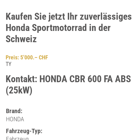
Kaufen Sie jetzt Ihr zuverlässiges
Honda Sportmotorrad in der
Schweiz
Preis: 5’000.– CHF
TY
Kontakt: HONDA CBR 600 FA ABS
(25kW)
Brand:
HONDA
Fahrzeug-Typ:
Fahrzeug