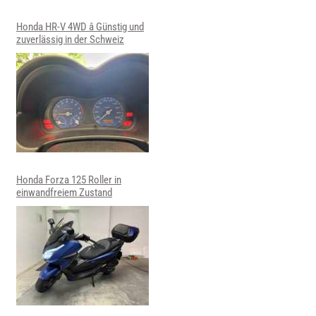
Honda HR-V 4WD â Günstig und
zuverlässig in der Schweiz
Honda Forza 125 Roller in
einwandfreiem Zustand