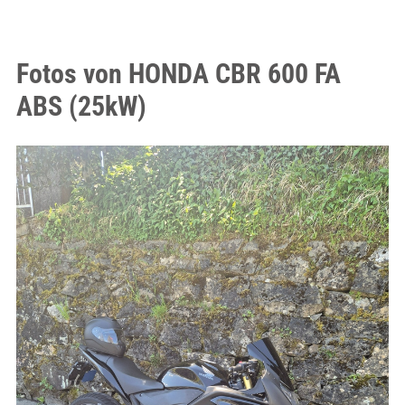
Fotos von HONDA CBR 600 FA
ABS (25kW)