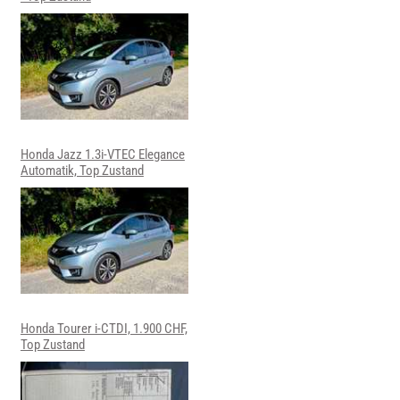
Honda Jazz 1.3i-VTEC Elegance
Automatik, Top Zustand
Honda Tourer i-CTDI, 1.900 CHF,
Top Zustand