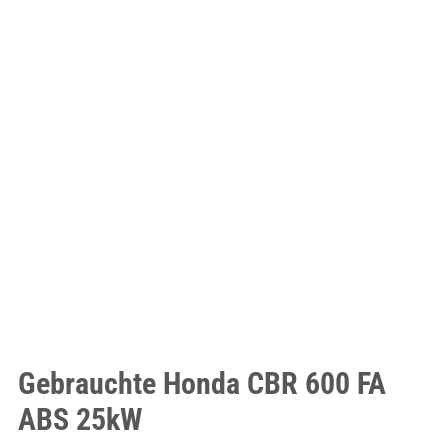
Gebrauchte Honda CBR 600 FA
ABS 25kW