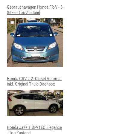
Gebrauchtwagen Honda FR-V - 6
Sitze - Top Zustand
Honda CRV 2.2. Diesel Automat
inkl. Original Thule Dachbox
Honda Jazz 1.3i-VTEC Elegance
- Top Zustand