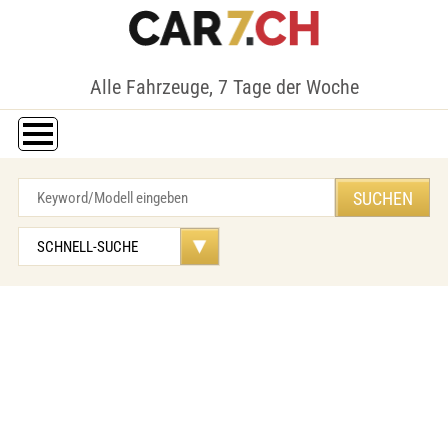
Alle Fahrzeuge, 7 Tage der Woche