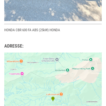
HONDA CBR 600 FA ABS (25kW) HONDA
ADRESSE: