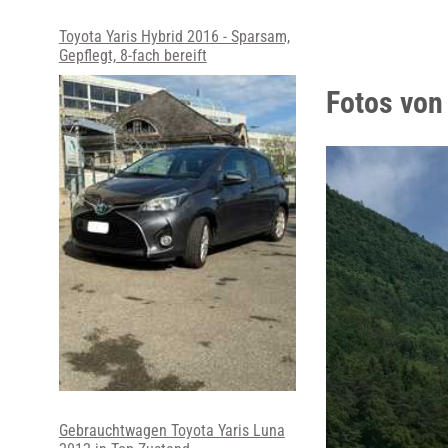
Toyota Yaris Hybrid 2016 - Sparsam,
Gepflegt, 8-fach bereift
Fotos von
Gebrauchtwagen Toyota Yaris Luna