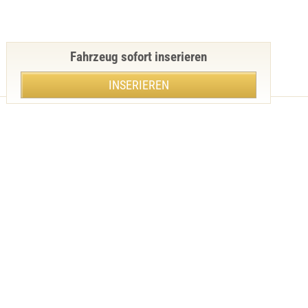
Fahrzeug sofort inserieren
INSERIEREN