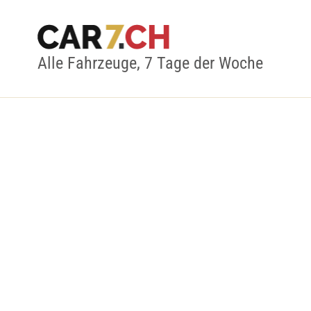
Alle Fahrzeuge, 7 Tage der Woche