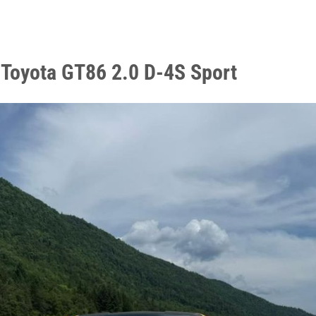
 Toyota GT86 2.0 D-4S Sport