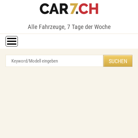
Alle Fahrzeuge, 7 Tage der Woche