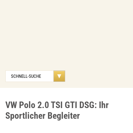
VW Polo 2.0 TSI GTI DSG: Ihr
Sportlicher Begleiter