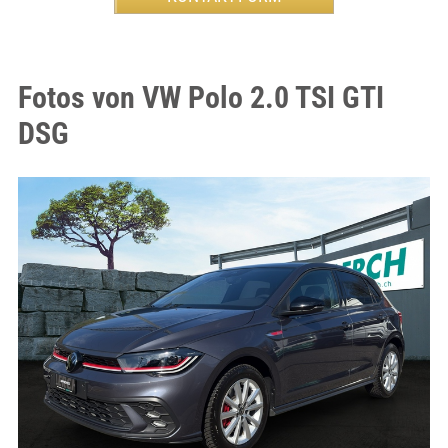
Fotos von VW Polo 2.0 TSI GTI
DSG