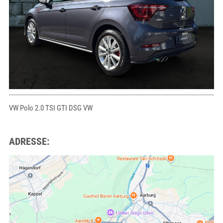
VW Polo 2.0 TSI GTI DSG VW
ADRESSE: