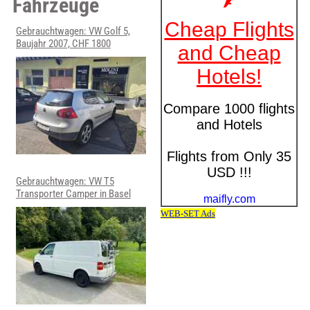
Fahrzeuge
Gebrauchtwagen: VW Golf 5,
Baujahr 2007, CHF 1800
Gebrauchtwagen: VW T5
Transporter Camper in Basel