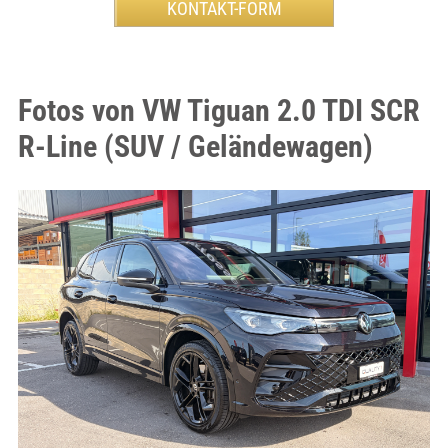
Fotos von VW Tiguan 2.0 TDI SCR
R-Line (SUV / Geländewagen)