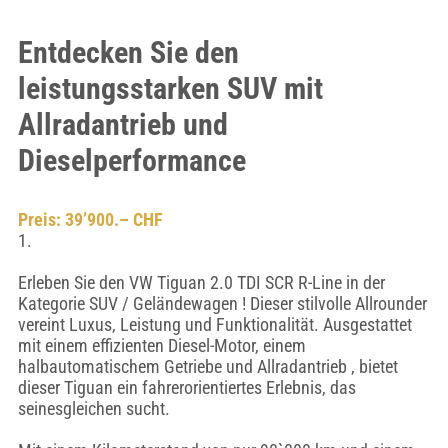
Entdecken Sie den
leistungsstarken SUV mit
Allradantrieb und
Dieselperformance
Preis: 39’900.– CHF
1.
Erleben Sie den VW Tiguan 2.0 TDI SCR R-Line in der
Kategorie SUV / Geländewagen ! Dieser stilvolle Allrounder
vereint Luxus, Leistung und Funktionalität. Ausgestattet
mit einem effizienten Diesel-Motor, einem
halbautomatischem Getriebe und Allradantrieb , bietet
dieser Tiguan ein fahrerorientiertes Erlebnis, das
seinesgleichen sucht.