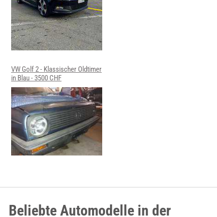
VW Golf 2 - Klassischer Oldtimer
in Blau - 3500 CHF
Beliebte Automodelle in der