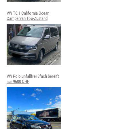
VW T6.1 California Ocean
Campervan Top-Zustand
VW Polo unfallfrei 8fach bereift
nur 9600 CHF