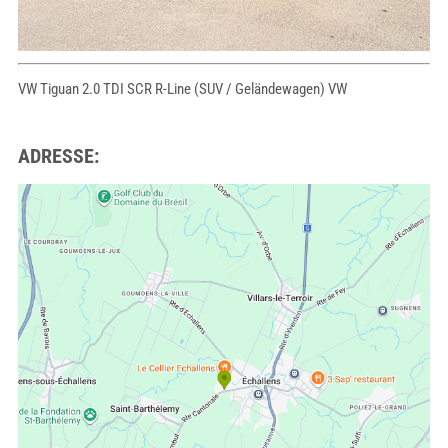
VW Tiguan 2.0 TDI SCR R-Line (SUV / Geländewagen) VW
ADRESSE: