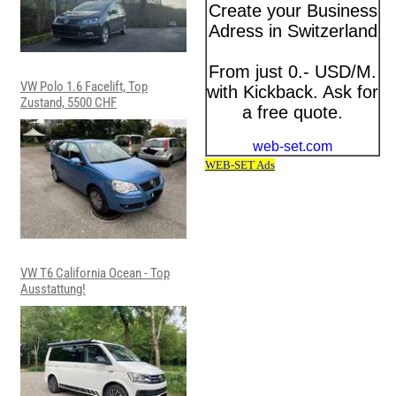
VW Polo 1.6 Facelift, Top
Zustand, 5500 CHF
VW T6 California Ocean - Top
Ausstattung!