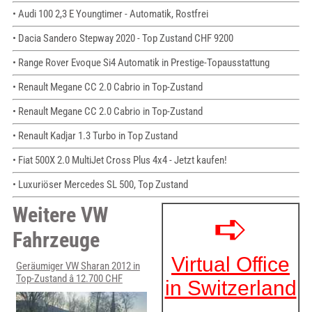
• Audi 100 2,3 E Youngtimer - Automatik, Rostfrei
• Dacia Sandero Stepway 2020 - Top Zustand CHF 9200
• Range Rover Evoque Si4 Automatik in Prestige-Topausstattung
• Renault Megane CC 2.0 Cabrio in Top-Zustand
• Renault Megane CC 2.0 Cabrio in Top-Zustand
• Renault Kadjar 1.3 Turbo in Top Zustand
• Fiat 500X 2.0 MultiJet Cross Plus 4x4 - Jetzt kaufen!
• Luxuriöser Mercedes SL 500, Top Zustand
Weitere VW
Fahrzeuge
Geräumiger VW Sharan 2012 in
Top-Zustand â 12.700 CHF