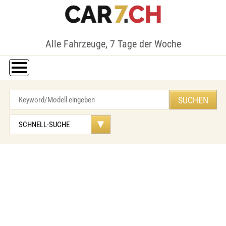
Alle Fahrzeuge, 7 Tage der Woche