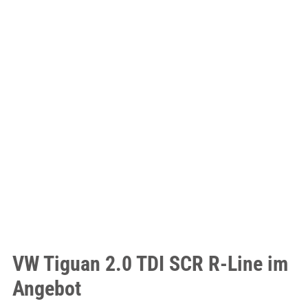
VW Tiguan 2.0 TDI SCR R-Line im
Angebot