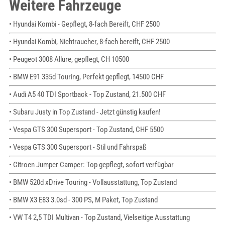
Weitere Fahrzeuge
• Hyundai Kombi - Gepflegt, 8-fach Bereift, CHF 2500
• Hyundai Kombi, Nichtraucher, 8-fach bereift, CHF 2500
• Peugeot 3008 Allure, gepflegt, CH 10500
• BMW E91 335d Touring, Perfekt gepflegt, 14500 CHF
• Audi A5 40 TDI Sportback - Top Zustand, 21.500 CHF
• Subaru Justy in Top Zustand - Jetzt günstig kaufen!
• Vespa GTS 300 Supersport - Top Zustand, CHF 5500
• Vespa GTS 300 Supersport - Stil und Fahrspaß
• Citroen Jumper Camper: Top gepflegt, sofort verfügbar
• BMW 520d xDrive Touring - Vollausstattung, Top Zustand
• BMW X3 E83 3.0sd - 300 PS, M Paket, Top Zustand
• VW T4 2,5 TDI Multivan - Top Zustand, Vielseitige Ausstattung