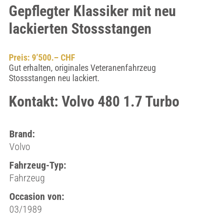
Gepflegter Klassiker mit neu
lackierten Stossstangen
Preis: 9’500.– CHF
Gut erhalten, originales Veteranenfahrzeug
Stossstangen neu lackiert.
Kontakt: Volvo 480 1.7 Turbo
Brand:
Volvo
Fahrzeug-Typ:
Fahrzeug
Occasion von:
03/1989