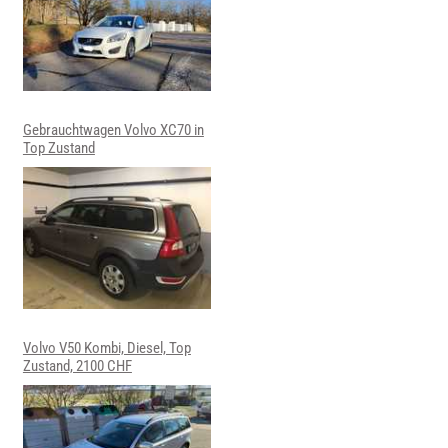
Gebrauchtwagen Volvo XC70 in
Top Zustand
Volvo V50 Kombi, Diesel, Top
Zustand, 2100 CHF