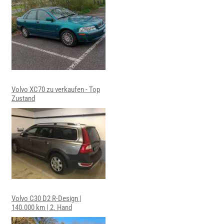
Volvo XC70 zu verkaufen - Top
Zustand
Volvo C30 D2 R-Design |
140.000 km | 2. Hand