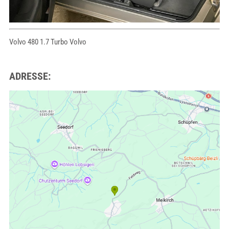
Volvo 480 1.7 Turbo Volvo
ADRESSE: