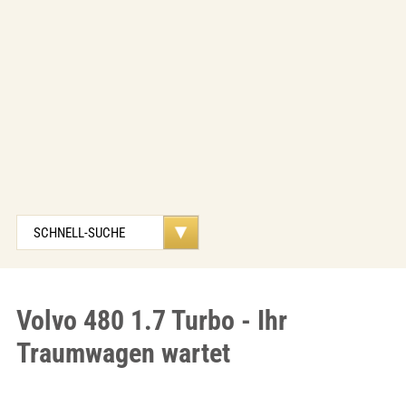
Volvo 480 1.7 Turbo - Ihr
Traumwagen wartet