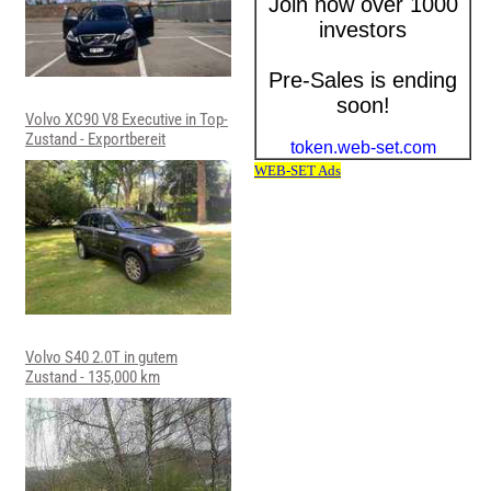
Volvo XC90 V8 Executive in Top-
Zustand - Exportbereit
Volvo S40 2.0T in gutem
Zustand - 135,000 km