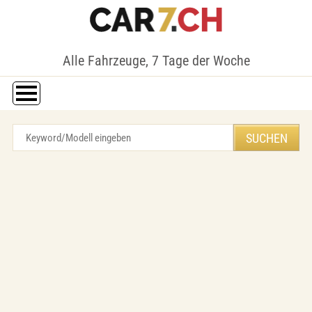
Alle Fahrzeuge, 7 Tage der Woche