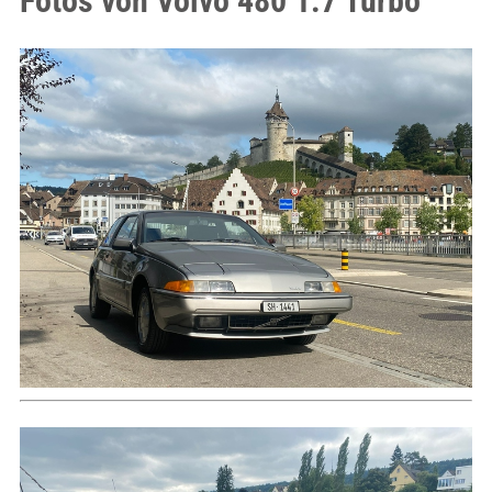
Fotos von Volvo 480 1.7 Turbo