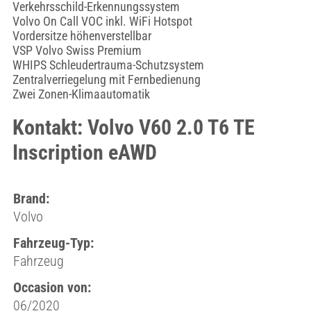
Verkehrsschild-Erkennungssystem
Volvo On Call VOC inkl. WiFi Hotspot
Vordersitze höhenverstellbar
VSP Volvo Swiss Premium
WHIPS Schleudertrauma-Schutzsystem
Zentralverriegelung mit Fernbedienung
Zwei Zonen-Klimaautomatik
Kontakt: Volvo V60 2.0 T6 TE
Inscription eAWD
Brand:
Volvo
Fahrzeug-Typ:
Fahrzeug
Occasion von:
06/2020