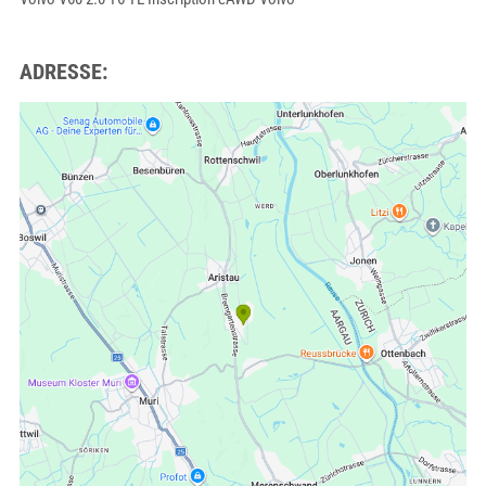
ADRESSE: