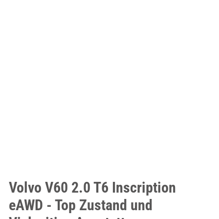
Volvo V60 2.0 T6 Inscription
eAWD - Top Zustand und