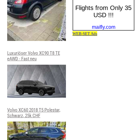
Luxuriöser Volvo XC90 T8 TE
eAWD - Fast neu
Volvo XC60 2018 T5 Polestar,
Schwarz, 25k CHF