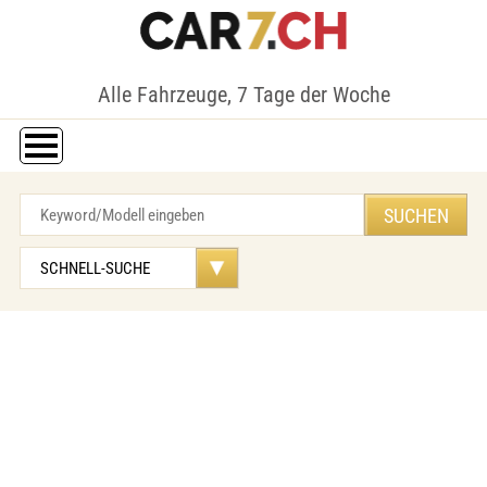
Alle Fahrzeuge, 7 Tage der Woche