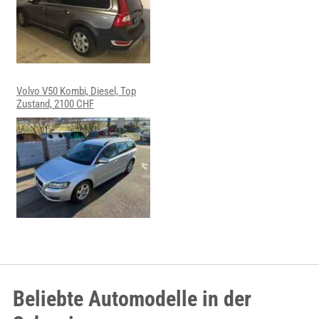
Volvo V50 Kombi, Diesel, Top
Zustand, 2100 CHF
Beliebte Automodelle in der