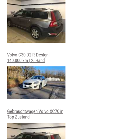
Volvo C30 D2 R-Design |
140.000 km | 2. Hand
Gebrauchtwagen Volvo XC70 in
Top Zustand