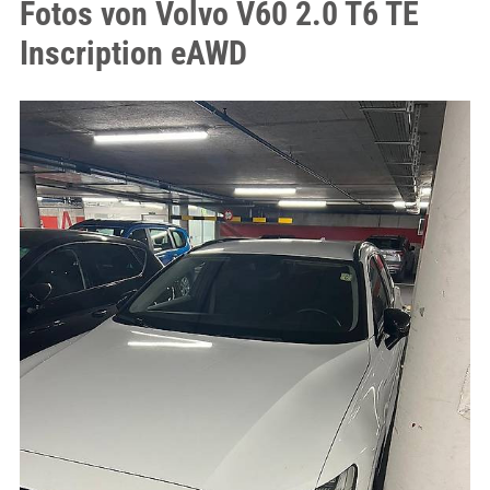
Fotos von Volvo V60 2.0 T6 TE
Inscription eAWD