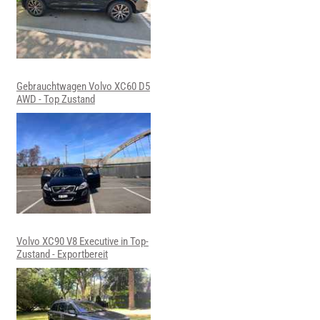
Gebrauchtwagen Volvo XC60 D5
AWD - Top Zustand
Volvo XC90 V8 Executive in Top-
Zustand - Exportbereit