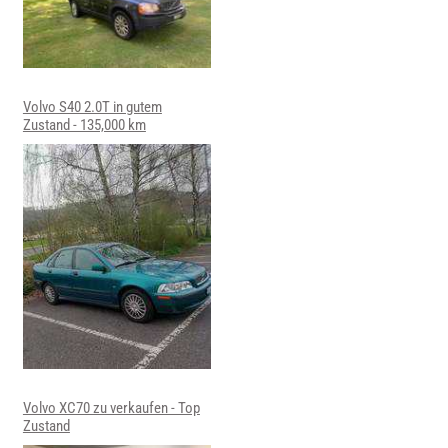
Volvo S40 2.0T in gutem
Zustand - 135,000 km
Volvo XC70 zu verkaufen - Top
Zustand