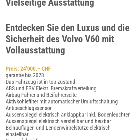
Vielseitige Ausstattung
Entdecken Sie den Luxus und die
Sicherheit des Volvo V60 mit
Vollausstattung
Preis: 24’000.– CHF
garantie bis 2028
Das Fahrzeug ist in top zustand.
ABS und EBV Elektr. Bremskraftverteilung
Airbag Fahrer und Beifahrerseite
Aktivkohlefilter mit automatischer Umluftschaltung
Antibeschlagssensor
Aussenspiegel elektrisch anklappbar inkl. Bodenleuchten
Aussenspiegel elektrisch verstellbar und heizbar
Beinauflagen und Lendenwirbelstütze elektrisch
einstellbar