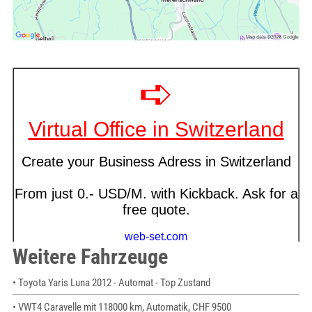
Weitere Fahrzeuge
• Toyota Yaris Luna 2012 - Automat - Top Zustand
• VWT4 Caravelle mit 118000 km, Automatik, CHF 9500