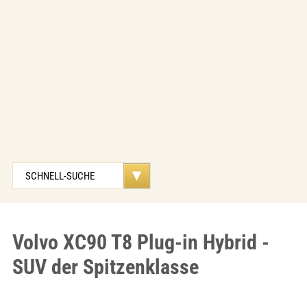
Volvo XC90 T8 Plug-in Hybrid -
SUV der Spitzenklasse