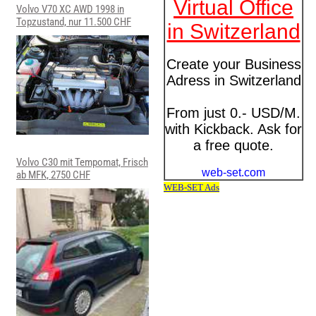
Volvo V70 XC AWD 1998 in
Topzustand, nur 11.500 CHF
Volvo C30 mit Tempomat, Frisch
ab MFK, 2750 CHF