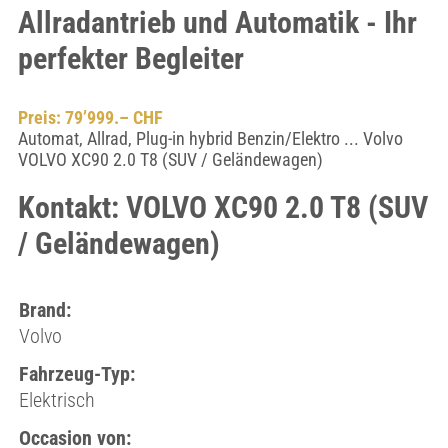
Allradantrieb und Automatik - Ihr
perfekter Begleiter
Preis: 79’999.– CHF
Automat, Allrad, Plug-in hybrid Benzin/Elektro ... Volvo
VOLVO XC90 2.0 T8 (SUV / Geländewagen)
Kontakt: VOLVO XC90 2.0 T8 (SUV
/ Geländewagen)
Brand:
Volvo
Fahrzeug-Typ:
Elektrisch
Occasion von: