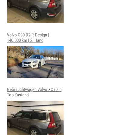
Volvo C30 D2 R-Design |
140.000 km | 2. Hand
Gebrauchtwagen Volvo XC70 in
Top Zustand