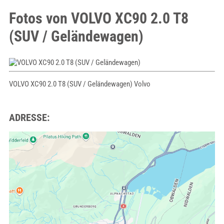
Fotos von VOLVO XC90 2.0 T8
(SUV / Geländewagen)
VOLVO XC90 2.0 T8 (SUV / Geländewagen) Volvo
ADRESSE: