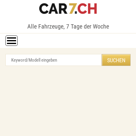
Alle Fahrzeuge, 7 Tage der Woche