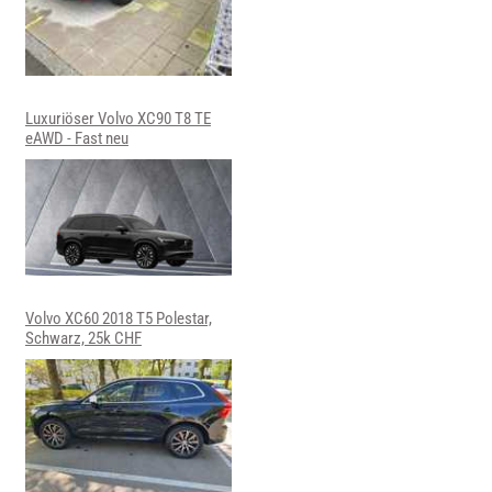
Luxuriöser Volvo XC90 T8 TE
eAWD - Fast neu
Volvo XC60 2018 T5 Polestar,
Schwarz, 25k CHF