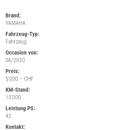
Brand:
YAMAHA
Fahrzeug-Typ:
Fahrzeug
Occasion von:
06/2020
Preis:
5’000.– CHF
KM-Stand:
15’000
Leistung PS:
42
Kontakt: