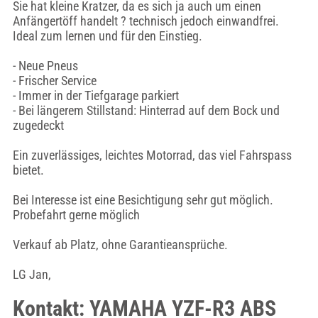
Sie hat kleine Kratzer, da es sich ja auch um einen
Anfängertöff handelt ? technisch jedoch einwandfrei.
Ideal zum lernen und für den Einstieg.
- Neue Pneus
- Frischer Service
- Immer in der Tiefgarage parkiert
- Bei längerem Stillstand: Hinterrad auf dem Bock und
zugedeckt
Ein zuverlässiges, leichtes Motorrad, das viel Fahrspass
bietet.
Bei Interesse ist eine Besichtigung sehr gut möglich.
Probefahrt gerne möglich
Verkauf ab Platz, ohne Garantieansprüche.
LG Jan,
Kontakt: YAMAHA YZF-R3 ABS