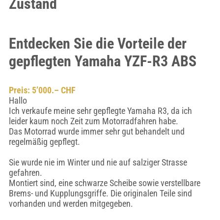
Zustand
Entdecken Sie die Vorteile der
gepflegten Yamaha YZF-R3 ABS
Preis: 5’000.– CHF
Hallo
Ich verkaufe meine sehr gepflegte Yamaha R3, da ich
leider kaum noch Zeit zum Motorradfahren habe.
Das Motorrad wurde immer sehr gut behandelt und
regelmäßig gepflegt.
Sie wurde nie im Winter und nie auf salziger Strasse
gefahren.
Montiert sind, eine schwarze Scheibe sowie verstellbare
Brems- und Kupplungsgriffe. Die originalen Teile sind
vorhanden und werden mitgegeben.