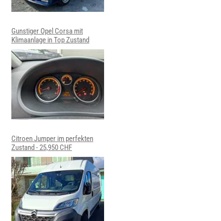
Gunstiger Opel Corsa mit
Klimaanlage in Top Zustand
Citroen Jumper im perfekten
Zustand - 25,950 CHF