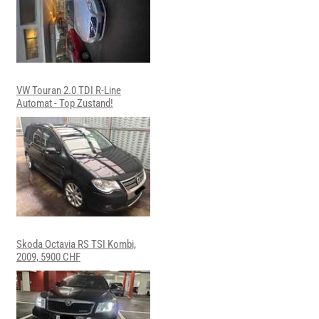
VW Touran 2.0 TDI R-Line
Automat - Top Zustand!
Skoda Octavia RS TSI Kombi,
2009, 5900 CHF