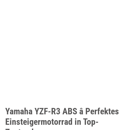
Yamaha YZF-R3 ABS â Perfektes
Einsteigermotorrad in Top-