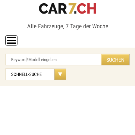
Alle Fahrzeuge, 7 Tage der Woche