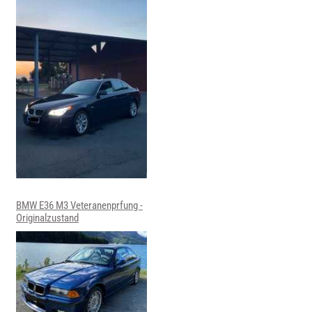
BMW E36 M3 Veteranenprfung -
Originalzustand