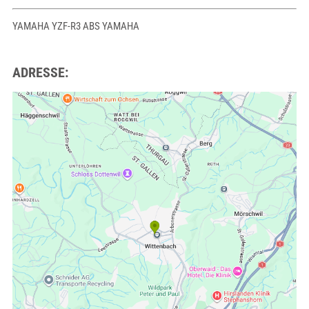
YAMAHA YZF-R3 ABS YAMAHA
ADRESSE: