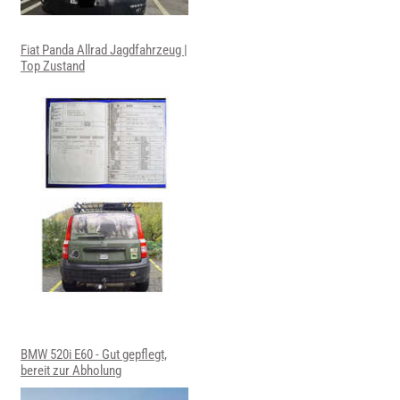
Fiat Panda Allrad Jagdfahrzeug |
Top Zustand
BMW 520i E60 - Gut gepflegt,
bereit zur Abholung