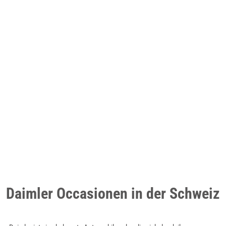
Daimler Occasionen in der Schweiz