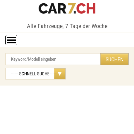
Alle Fahrzeuge, 7 Tage der Woche