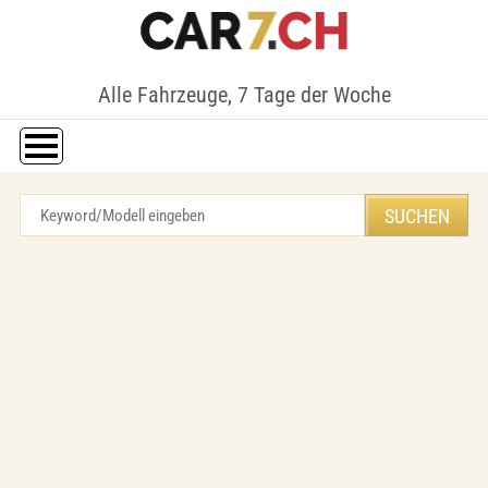
Alle Fahrzeuge, 7 Tage der Woche