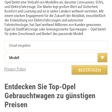
Opel bietet eine Vielzahl von Modellen an, darunter Limousinen, SUVs,
und Elektrofahrzeuge. Die Marke legt großen Wert auf Sicherheit,
Komfort und Leistung und ist in vielen Ländern weltweit vertreten. Mit
einem starken Engagement für die Zukunft der Mobilität, einschließlich
der Entwicklung von Elektrofahrzeugen und autonomer
Fahrtechnologie, hat Opel weltweit Millionen von Kunden gewonnen.
Egal ob Stadtfahrzeuge oder leistungsstarke Sportwagen – Opel bietet
für jeden Geschmack und Bedarf das passende Modell.
Privacy Policy
Entdecken Sie Top-Opel
Gebrauchtwagen zu günstigen
Preisen