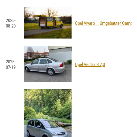
2025-
Opel Vivaro – Umgebauter Camper
08-20
2025-
Opel Vectra B 2,0
07-19