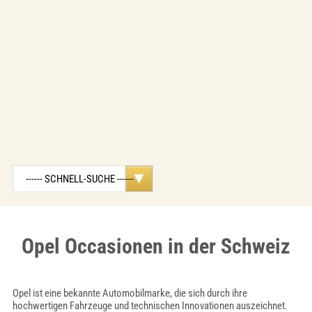
Opel Occasionen in der Schweiz
Opel ist eine bekannte Automobilmarke, die sich durch ihre
hochwertigen Fahrzeuge und technischen Innovationen auszeichnet.