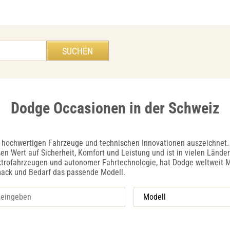
Dodge Occasionen in der Schweiz
e hochwertigen Fahrzeuge und technischen Innovationen auszeichnet. 
en Wert auf Sicherheit, Komfort und Leistung und ist in vielen Lände
Elektrofahrzeugen und autonomer Fahrtechnologie, hat Dodge weltweit
mack und Bedarf das passende Modell.