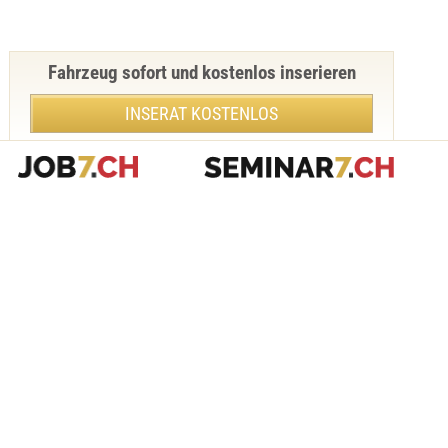
Fahrzeug sofort und kostenlos inserieren
INSERAT KOSTENLOS