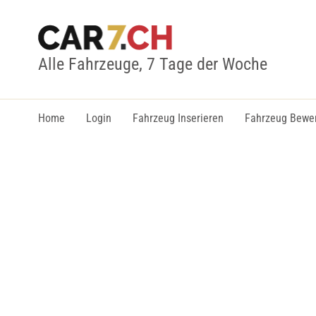
Alle Fahrzeuge, 7 Tage der Woche
Home
Login
Fahrzeug Inserieren
Fahrzeug Bewe