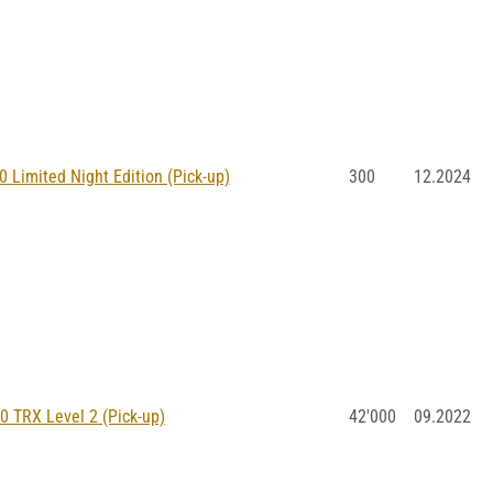
Limited Night Edition (Pick-up)
300
12.2024
TRX Level 2 (Pick-up)
42'000
09.2022