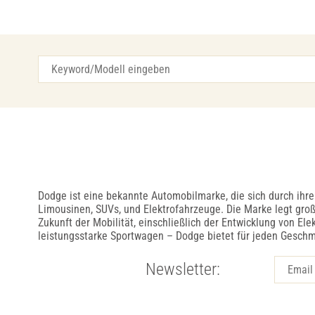
Dodge ist eine bekannte Automobilmarke, die sich durch ihr
Limousinen, SUVs, und Elektrofahrzeuge. Die Marke legt groß
Zukunft der Mobilität, einschließlich der Entwicklung von 
leistungsstarke Sportwagen – Dodge bietet für jeden Gesch
Newsletter: