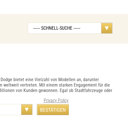
Dodge bietet eine Vielzahl von Modellen an, darunter
rn weltweit vertreten. Mit einem starken Engagement für die
 Millionen von Kunden gewonnen. Egal ob Stadtfahrzeuge oder
Privacy Policy