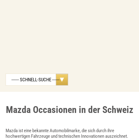
Mazda Occasionen in der Schweiz
Mazda ist eine bekannte Automobilmarke, die sich durch ihre
hochwertigen Fahrzeuge und technischen Innovationen auszeichnet.