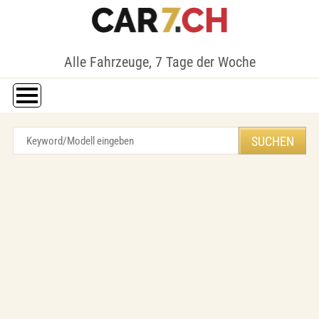
Alle Fahrzeuge, 7 Tage der Woche