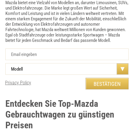
Mazda bietet eine Vielzahl von Modellen an, darunter Limousinen, SUVs,
und Elektrofahrzeuge. Die Marke legt großen Wert auf Sicherheit,
Komfort und Leistung und ist in vielen Ländern weltweit vertreten. Mit
einem starken Engagement für die Zukunft der Mobilität, einschließlich
der Entwicklung von Elektrofahrzeugen und autonomer
Fahrtechnologie, hat Mazda weltweit Millionen von Kunden gewonnen.
Egal ob Stadtfahrzeuge oder leistungsstarke Sportwagen – Mazda
bietet für jeden Geschmack und Bedarf das passende Modell.
Privacy Policy
Entdecken Sie Top-Mazda
Gebrauchtwagen zu günstigen
Preisen