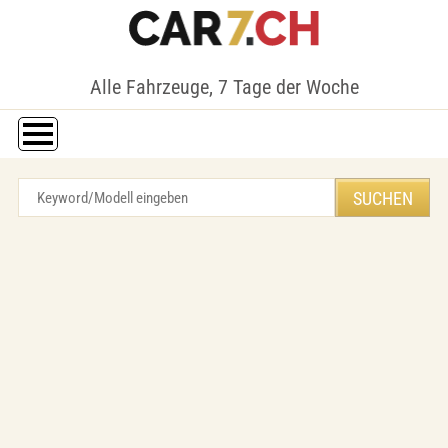
Alle Fahrzeuge, 7 Tage der Woche