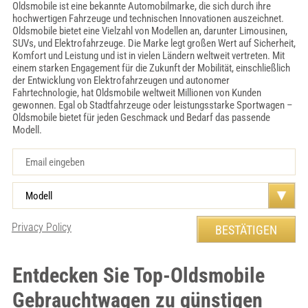
Oldsmobile ist eine bekannte Automobilmarke, die sich durch ihre
hochwertigen Fahrzeuge und technischen Innovationen auszeichnet.
Oldsmobile bietet eine Vielzahl von Modellen an, darunter Limousinen,
SUVs, und Elektrofahrzeuge. Die Marke legt großen Wert auf Sicherheit,
Komfort und Leistung und ist in vielen Ländern weltweit vertreten. Mit
einem starken Engagement für die Zukunft der Mobilität, einschließlich
der Entwicklung von Elektrofahrzeugen und autonomer
Fahrtechnologie, hat Oldsmobile weltweit Millionen von Kunden
gewonnen. Egal ob Stadtfahrzeuge oder leistungsstarke Sportwagen –
Oldsmobile bietet für jeden Geschmack und Bedarf das passende
Modell.
Privacy Policy
Entdecken Sie Top-Oldsmobile
Gebrauchtwagen zu günstigen