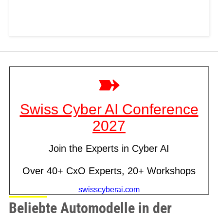
Beliebte Automodelle in der