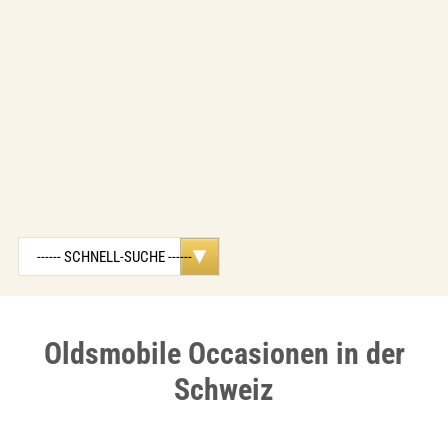
Oldsmobile Occasionen in der
Schweiz