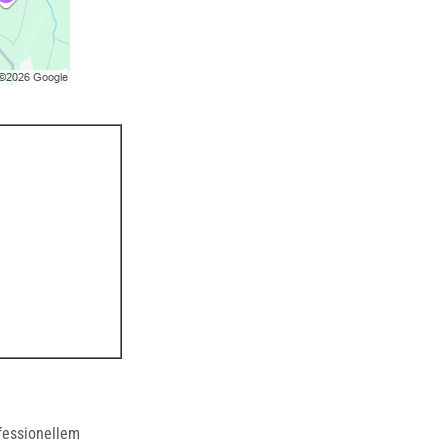
ofessionellem