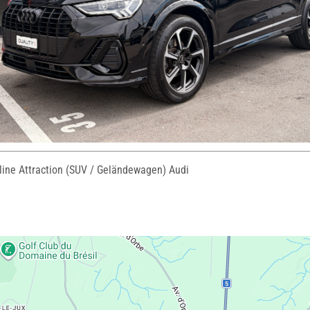
line Attraction (SUV / Geländewagen) Audi