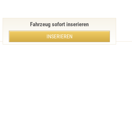
Fahrzeug sofort inserieren
INSERIEREN