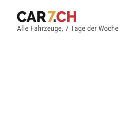
Alle Fahrzeuge, 7 Tage der Woche